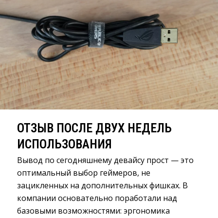
ОТЗЫВ ПОСЛЕ ДВУХ НЕДЕЛЬ
ИСПОЛЬЗОВАНИЯ
Вывод по сегодняшнему девайсу прост — это
оптимальный выбор геймеров, не
зацикленных на дополнительных фишках. В
компании основательно поработали над
базовыми возможностями: эргономика