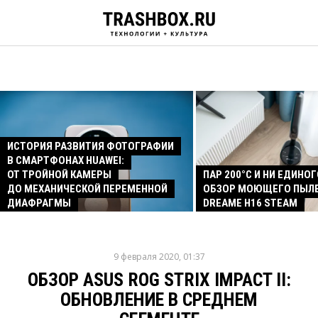
ИСТОРИЯ РАЗВИТИЯ ФОТОГРАФИИ
В СМАРТФОНАХ HUAWEI:
ОТ ТРОЙНОЙ КАМЕРЫ
ПАР 200°C И НИ ЕДИНОГ
ДО МЕХАНИЧЕСКОЙ ПЕРЕМЕННОЙ
ОБЗОР МОЮЩЕГО ПЫЛ
ДИАФРАГМЫ
DREAME H16 STEAM
9 февраля 2020, 01:37
ОБЗОР ASUS ROG STRIX IMPACT II:
ОБНОВЛЕНИЕ В СРЕДНЕМ