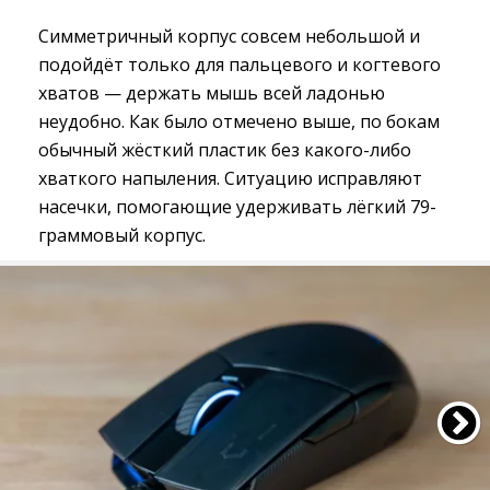
Симметричный корпус совсем небольшой и
подойдёт только для пальцевого и когтевого
хватов — держать мышь всей ладонью
неудобно. Как было отмечено выше, по бокам
обычный жёсткий пластик без какого-либо
хваткого напыления. Ситуацию исправляют
насечки, помогающие удерживать лёгкий 79-
граммовый корпус.