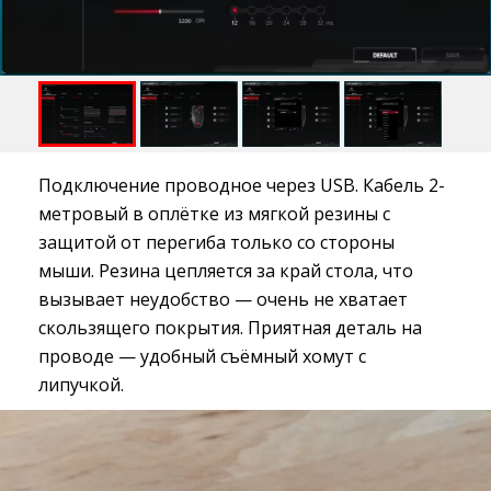
Подключение проводное через USB. Кабель 2-
метровый в оплётке из мягкой резины с
защитой от перегиба только со стороны
мыши. Резина цепляется за край стола, что
вызывает неудобство — очень не хватает
скользящего покрытия. Приятная деталь на
проводе — удобный съёмный хомут с
липучкой.