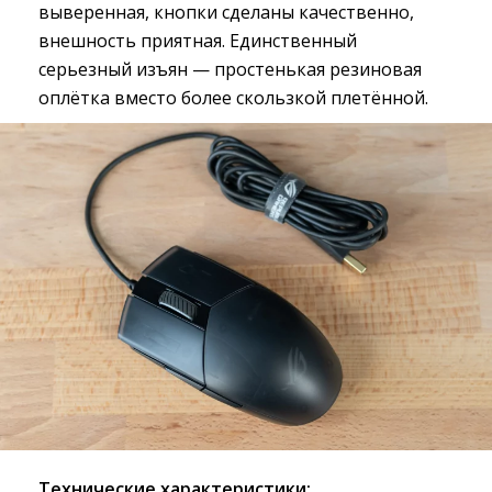
выверенная, кнопки сделаны качественно,
внешность приятная. Единственный
серьезный изъян — простенькая резиновая
оплётка вместо более скользкой плетённой.
Технические характеристики: