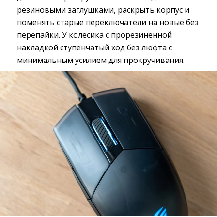
резиновыми заглушками, раскрыть корпус и
поменять старые переключатели на новые без
перепайки. У колёсика с прорезиненной
накладкой ступенчатый ход без люфта с
минимальным усилием для прокручивания.