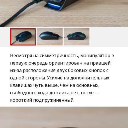
Несмотря на симметричность, манипулятор в
первую очередь ориентирован на правшей
из-за расположения двух боковых кнопок с
одной стороны. Усилие на дополнительных
клавишах чуть выше, чем на основных,
свободного хода до клика нет, после —
короткий подпружиненный.