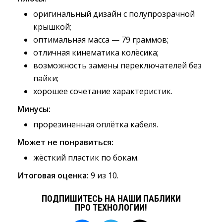
оригинальный дизайн с полупрозрачной
крышкой;
оптимальная масса — 79 граммов;
отличная кинематика колёсика;
возможность замены переключателей без
пайки;
хорошее сочетание характеристик.
Минусы:
прорезиненная оплётка кабеля.
Может не понравиться:
жёсткий пластик по бокам.
Итоговая оценка:
9 из 10.
ПОДПИШИТЕСЬ НА НАШИ ПАБЛИКИ
ПРО ТЕХНОЛОГИИ!