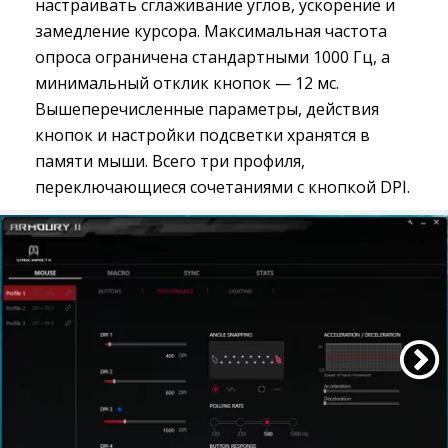
настраивать сглаживание углов, ускорение и
замедление курсора. Максимальная частота
опроса ограничена стандартными 1000 Гц, а
минимальный отклик кнопок — 12 мс.
Вышеперечисленные параметры, действия
кнопок и настройки подсветки хранятся в
памяти мыши. Всего три профиля,
переключающиеся сочетаниями с кнопкой DPI.