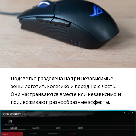
Подсветка разделена на три независимые
зоны: логотип, колёсико и переднюю часть.
Они настраиваются вместе или независимо и
поддерживают разнообразные эффекты.