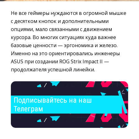
Не все геймеры нуждаются в огромной мышке
с десятком кнопок и дополнительными
опциями, мало связанными с движением
курсора. Во многих ситуациях куда важнее
базовые ценности — эргономика и железо.
Именно на это ориентировались инженеры
ASUS при создании ROG Strix Impact II —
продолжателя успешной линейки.
Подписывайтесь на наш 
Телеграм