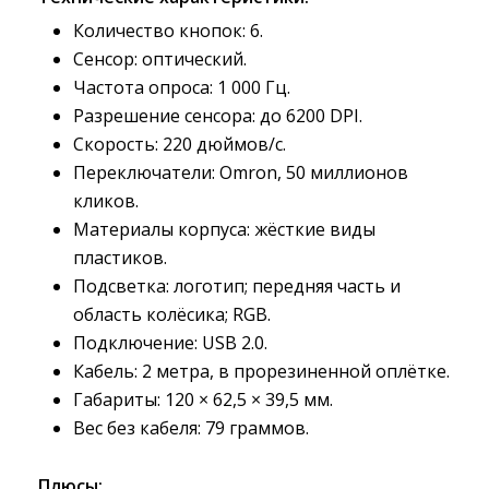
Количество кнопок: 6.
Сенсор: оптический.
Частота опроса: 1 000 Гц.
Разрешение сенсора: до 6200 DPI.
Скорость: 220 дюймов/с.
Переключатели: Omron, 50 миллионов
кликов.
Материалы корпуса: жёсткие виды
пластиков.
Подсветка: логотип; передняя часть и
область колёсика; RGB.
Подключение: USB 2.0.
Кабель: 2 метра, в прорезиненной оплётке.
Габариты: 120 × 62,5 × 39,5 мм.
Вес без кабеля: 79 граммов.
Плюсы: