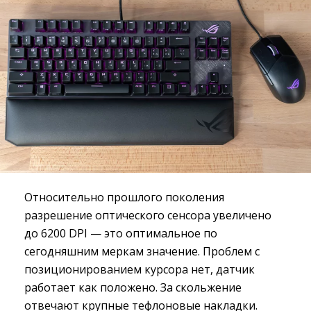
Относительно прошлого поколения
разрешение оптического сенсора увеличено
до 6200 DPI — это оптимальное по
сегодняшним меркам значение. Проблем с
позиционированием курсора нет, датчик
работает как положено. За скольжение
отвечают крупные тефлоновые накладки.