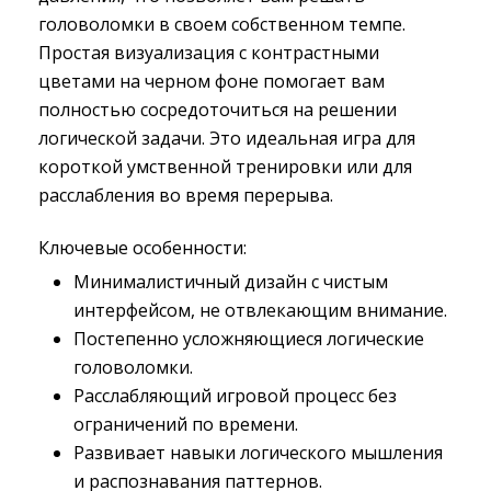
головоломки в своем собственном темпе.
Простая визуализация с контрастными
цветами на черном фоне помогает вам
полностью сосредоточиться на решении
логической задачи. Это идеальная игра для
короткой умственной тренировки или для
расслабления во время перерыва.
Ключевые особенности:
Минималистичный дизайн с чистым
интерфейсом, не отвлекающим внимание.
Постепенно усложняющиеся логические
головоломки.
Расслабляющий игровой процесс без
ограничений по времени.
Развивает навыки логического мышления
и распознавания паттернов.