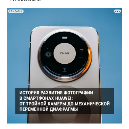
РЕКЛАМА