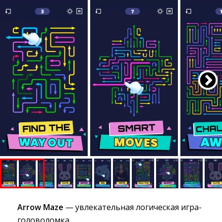
Arrow Maze
— увлекательная логическая игра-
головоломка.