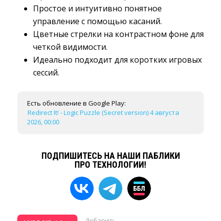
Простое и интуитивно понятное
управление с помощью касаний.
Цветные стрелки на контрастном фоне для
четкой видимости.
Идеально подходит для коротких игровых
сессий.
Есть обновление в Google Play:
Redirect It! - Logic Puzzle (Secret version) 4 августа
2026, 00:00
ПОДПИШИТЕСЬ НА НАШИ ПАБЛИКИ
ПРО ТЕХНОЛОГИИ!
Добавить