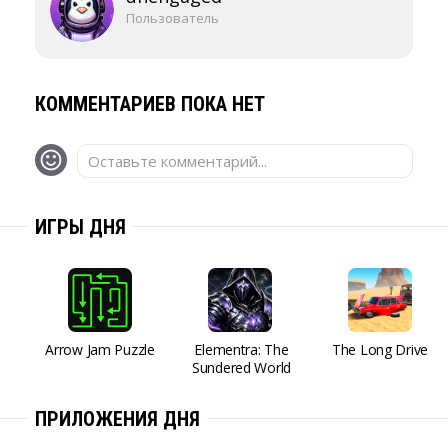
Пользователь
КОММЕНТАРИЕВ ПОКА НЕТ
Оставьте комментарий...
ИГРЫ ДНЯ
Arrow Jam Puzzle
Elementra: The
The Long Drive
Sundered World
ПРИЛОЖЕНИЯ ДНЯ