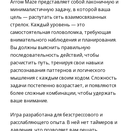
Arrow Maze представляет собой лаконичную и
минималистичную задачу, в которой ваша
цель — распутать сеть взаимосвязанных
стрелок. Каждый уровень — это
самостоятельная головоломка, требующая
внимательного наблюдения и планирования.
Вы должны выяснить правильную
последовательность действий, чтобы
расчистить путь, тренируя свои навыки
распознавания паттернов и логического
мышления с каждым своим ходом. Сложность
задачи постепенно возрастает, и появляются
более сложные комбинации, чтобы удержать
ваше внимание.
Игра разработана для безстрессового и
расслабляющего опыта. В ней нет таймеров и
давления, что позволяет вам решать