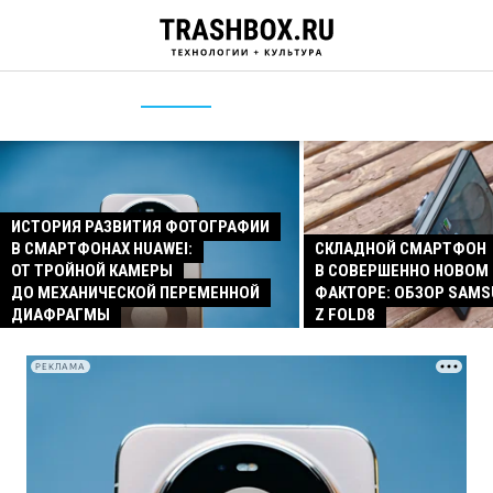
ИСТОРИЯ РАЗВИТИЯ ФОТОГРАФИИ
В СМАРТФОНАХ HUAWEI:
СКЛАДНОЙ СМАРТФОН
ОТ ТРОЙНОЙ КАМЕРЫ
В СОВЕРШЕННО НОВОМ
ДО МЕХАНИЧЕСКОЙ ПЕРЕМЕННОЙ
ФАКТОРЕ: ОБЗОР SAMS
ДИАФРАГМЫ
Z FOLD8
РЕКЛАМА