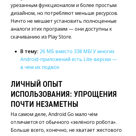
урезанным функционалом и более простым
дизайном, но потребляют меньше ресурсов.
Ничто не мешает установить полноценные
аналоги этих программ — они доступны к
скачиванию из Play Store.
В тему:
26 МБ вместо 338 МБ! У многих
Android-приложений есть Lite-версии —
в чём их подвох
ЛИЧНЫЙ ОПЫТ 
ИСПОЛЬЗОВАНИЯ: УПРОЩЕНИЯ
ПОЧТИ НЕЗАМЕТНЫ
На самом деле, Android Go мало чём
отличается от обычного «зелёного робота».
Больше всего, конечно, не хватает жестового