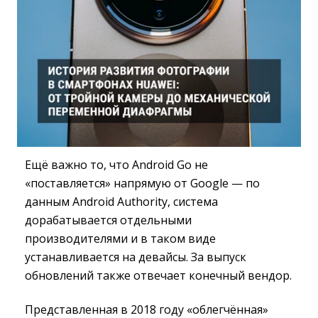
Ещё важно то, что Android Go не
«поставляется» напрямую от Google — по
данным Android Authority, система
дорабатывается отдельными
производителями и в таком виде
устанавливается на девайсы. За выпуск
обновлений также отвечает конечный вендор.
Представленная в 2018 году «облегчённая»