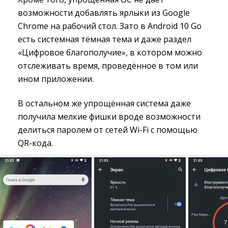
возможности добавлять ярлыки из Google
Chrome на рабочий стол. Зато в Android 10 Go
есть системная тёмная тема и даже раздел
«Цифровое благополучие», в котором можно
отслеживать время, проведённое в том или
ином приложении.
В остальном же упрощённая система даже
получила мелкие фишки вроде возможности
делиться паролем от сетей Wi-Fi с помощью
QR-кода.