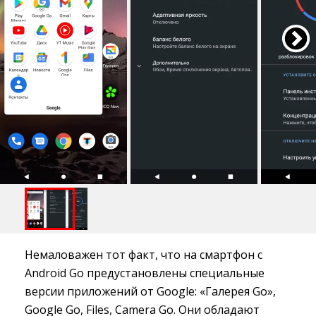
Немаловажен тот факт, что на смартфон с
Android Go предустановлены специальные
версии приложений от Google: «Галерея Go»,
Google Go, Files, Camera Go. Они обладают