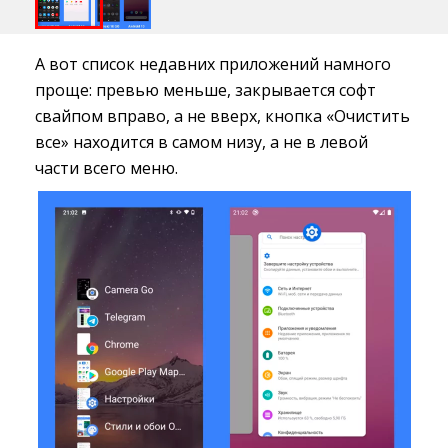
А вот список недавних приложений намного
проще: превью меньше, закрывается софт
свайпом вправо, а не вверх, кнопка «Очистить
все» находится в самом низу, а не в левой
части всего меню.