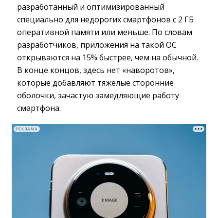
разработанный и оптимизированный
специально для недорогих смартфонов с 2 ГБ
оперативной памяти или меньше. По словам
разработчиков, приложения на такой ОС
открываются на 15% быстрее, чем на обычной.
В конце концов, здесь нет «наворотов»,
которые добавляют тяжёлые сторонние
оболочки, зачастую замедляющие работу
смартфона.
РЕКЛАМА