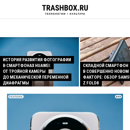
ИСТОРИЯ РАЗВИТИЯ ФОТОГРАФИИ
В СМАРТФОНАХ HUAWEI:
СКЛАДНОЙ СМАРТФОН
ОТ ТРОЙНОЙ КАМЕРЫ
В СОВЕРШЕННО НОВОМ
ДО МЕХАНИЧЕСКОЙ ПЕРЕМЕННОЙ
ФАКТОРЕ: ОБЗОР SAMS
ДИАФРАГМЫ
Z FOLD8
РЕКЛАМА