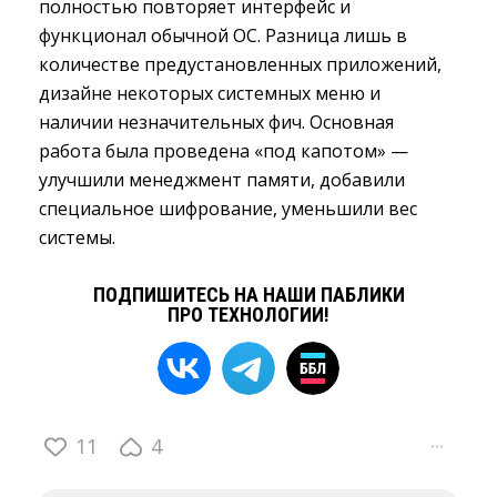
полностью повторяет интерфейс и
функционал обычной ОС. Разница лишь в
количестве предустановленных приложений,
дизайне некоторых системных меню и
наличии незначительных фич. Основная
работа была проведена «под капотом» —
улучшили менеджмент памяти, добавили
специальное шифрование, уменьшили вес
системы.
ПОДПИШИТЕСЬ НА НАШИ ПАБЛИКИ
ПРО ТЕХНОЛОГИИ!
11
4
···