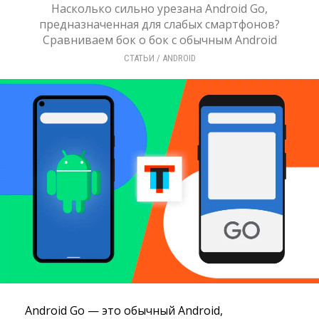
Насколько сильно урезана Android Go,
предназначенная для слабых смартфонов?
Сравниваем бок о бок с обычным Android
СТАТЬИ
/ 
ANDROID
Android Go — это обычный Android,