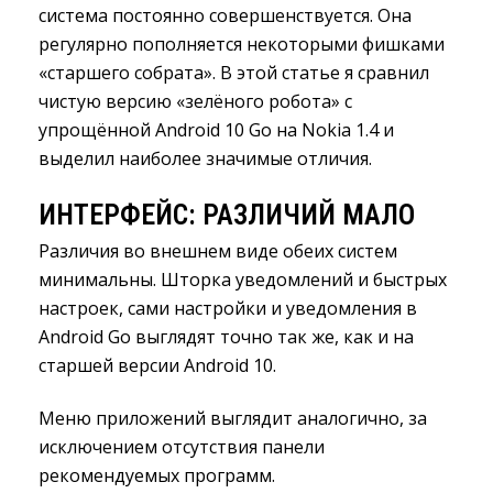
система постоянно совершенствуется. Она
регулярно пополняется некоторыми фишками
«старшего собрата». В этой статье я сравнил
чистую версию «зелёного робота» с
упрощённой Android 10 Go на Nokia 1.4 и
выделил наиболее значимые отличия.
ИНТЕРФЕЙС: РАЗЛИЧИЙ МАЛО
Различия во внешнем виде обеих систем
минимальны. Шторка уведомлений и быстрых
настроек, сами настройки и уведомления в
Android Go выглядят точно так же, как и на
старшей версии Android 10.
Меню приложений выглядит аналогично, за
исключением отсутствия панели
рекомендуемых программ.