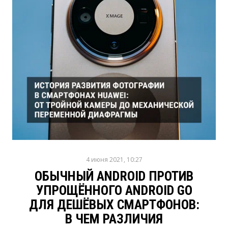
4 июня 2021, 10:27
ОБЫЧНЫЙ ANDROID ПРОТИВ
УПРОЩЁННОГО ANDROID GO
ДЛЯ ДЕШЁВЫХ СМАРТФОНОВ:
В ЧЕМ РАЗЛИЧИЯ