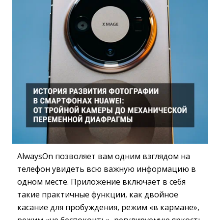
AlwaysOn позволяет вам одним взглядом на
телефон увидеть всю важную информацию в
одном месте. Приложение включает в себя
такие практичные функции, как двойное
касание для пробуждения, режим «в кармане»,