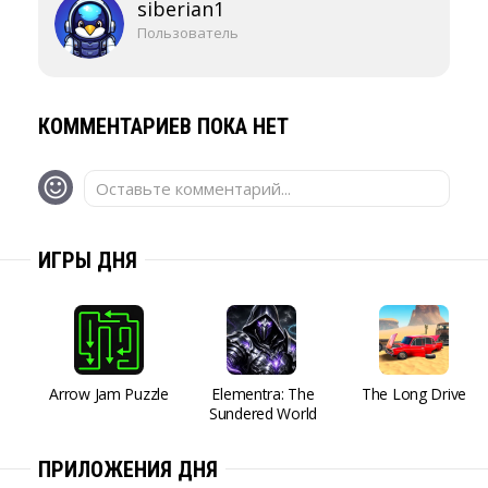
siberian1
Пользователь
КОММЕНТАРИЕВ ПОКА НЕТ
Оставьте комментарий...
ИГРЫ ДНЯ
Arrow Jam Puzzle
Elementra: The
The Long Drive
Sundered World
ПРИЛОЖЕНИЯ ДНЯ