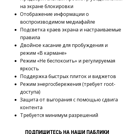
на экране блокировки
Отображение информации о
воспроизводимом медиафайле
Подсветка краев экрана и настраиваемые
правила
Двойное касание для пробуждения и
режим «В кармане»
Режим «Не беспокоить» и регулируемая
яркость
Поддержка быстрых плиток и виджетов
Режим энергосбережения (требует root-
доступа)
Защита от выгорания с помощью сдвига
контента
Требуется минимум разрешений
ПОДПИШИТЕСЬ НА НАШИ ПАБЛИКИ