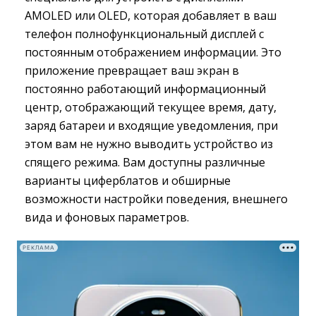
AMOLED или OLED, которая добавляет в ваш
телефон полнофункциональный дисплей с
постоянным отображением информации. Это
приложение превращает ваш экран в
постоянно работающий информационный
центр, отображающий текущее время, дату,
заряд батареи и входящие уведомления, при
этом вам не нужно выводить устройство из
спящего режима. Вам доступны различные
варианты циферблатов и обширные
возможности настройки поведения, внешнего
вида и фоновых параметров.
РЕКЛАМА