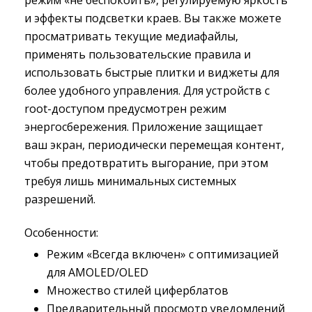
режим «не беспокоить», регулируемую яркость
и эффекты подсветки краев. Вы также можете
просматривать текущие медиафайлы,
применять пользовательские правила и
использовать быстрые плитки и виджеты для
более удобного управления. Для устройств с
root-доступом предусмотрен режим
энергосбережения. Приложение защищает
ваш экран, периодически перемещая контент,
чтобы предотвратить выгорание, при этом
требуя лишь минимальных системных
разрешений.
Особенности:
Режим «Всегда включен» с оптимизацией
для AMOLED/OLED
Множество стилей циферблатов
Предварительный просмотр уведомлений