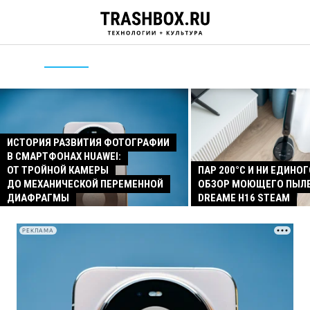
ИСТОРИЯ РАЗВИТИЯ ФОТОГРАФИИ
В СМАРТФОНАХ HUAWEI:
ОТ ТРОЙНОЙ КАМЕРЫ
ПАР 200°C И НИ ЕДИНОГ
ДО МЕХАНИЧЕСКОЙ ПЕРЕМЕННОЙ
ОБЗОР МОЮЩЕГО ПЫЛ
ДИАФРАГМЫ
DREAME H16 STEAM
РЕКЛАМА