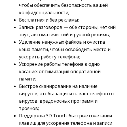
чтобы обеспечить безопасность вашей
конфиденциальности;
Бесплатная и без рекламы;
Запись разговоров — обе стороны, четкий
звук, автоматический и ручной режимы;
Удаление ненужных файлов и очистка
кэша памяти, чтобы освободить место и
ускорить работу телефона;
Ускорение работы телефона в одно
касание: оптимизация оперативной
памяти;
Быстрое сканирование на наличие
вирусов, чтобы защитить ваш телефон от
вирусов, вредоносных программ и
троянов;
Поддержка 3D Touch: быстрые сочетания
клавиш для ускорения телефона и записи