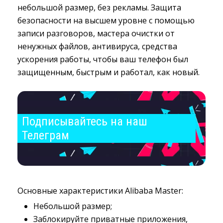
небольшой размер, без рекламы. Защита
безопасности на высшем уровне с помощью
записи разговоров, мастера очистки от
ненужных файлов, антивируса, средства
ускорения работы, чтобы ваш телефон был
защищенным, быстрым и работал, как новый.
Подписывайтесь на наш 
Телеграм
Основные характеристики Alibaba Master:
Небольшой размер;
Заблокируйте приватные приложения,