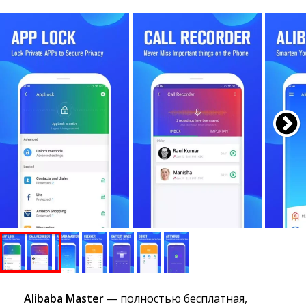
Alibaba Master
— полностью бесплатная, 