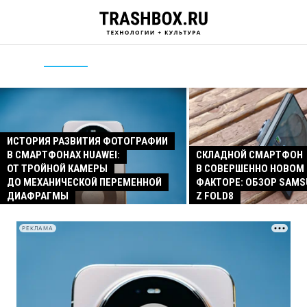
ИСТОРИЯ РАЗВИТИЯ ФОТОГРАФИИ
В СМАРТФОНАХ HUAWEI:
СКЛАДНОЙ СМАРТФОН
ОТ ТРОЙНОЙ КАМЕРЫ
В СОВЕРШЕННО НОВОМ
ДО МЕХАНИЧЕСКОЙ ПЕРЕМЕННОЙ
ФАКТОРЕ: ОБЗОР SAMS
ДИАФРАГМЫ
Z FOLD8
РЕКЛАМА