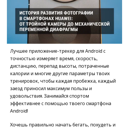
Лучшее приложение-трекер для Android с
точностью измеряет время, скорость,
дистанцию, перепад высоты, потраченные
калории и многие другие параметры твоих
тренировок, чтобы каждая пробежка, каждый
заезд приносил максимум пользы и
удовольствия. Занимайся спортом
эффективнее с помощью твоего смартфона
Android!
Хочешь правильно начать бегать, похудеть и