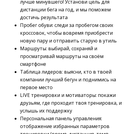
лучше минувшего! Установи цель для
дистанции бега на год, и мы поможем
достичь результата
Пробег обуви: следи за пробегом своих
кроссовок, чтобы вовремя приобрести
новую пару и отправить старую в утиль
Маршруты: выбирай, сохраняй и
просматривай маршруты на своём
смартфоне
Таблица лидеров: выясни, кто в твоей
компании лучший бегун и поднимись на
первое место
LIVE тренировки и мотиваторы: покажи
друзьям, где проходит твоя тренировка, и
услышь их поддержку
Персональная панель управления:
отображение избранных параметров