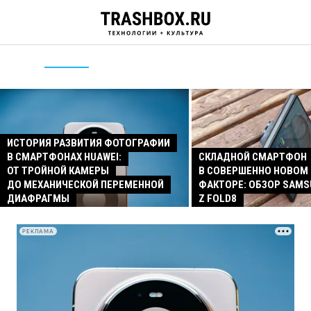
ИСТОРИЯ РАЗВИТИЯ ФОТОГРАФИИ
В СМАРТФОНАХ HUAWEI:
СКЛАДНОЙ СМАРТФОН
ОТ ТРОЙНОЙ КАМЕРЫ
В СОВЕРШЕННО НОВОМ
ДО МЕХАНИЧЕСКОЙ ПЕРЕМЕННОЙ
ФАКТОРЕ: ОБЗОР SAMS
ДИАФРАГМЫ
Z FOLD8
РЕКЛАМА