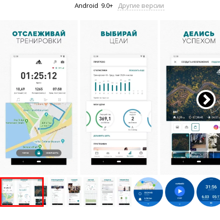
Android
9.0+
Другие версии