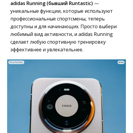
adidas Running (бывший Runtastic)
— 
уникальные функции, которые используют
профессиональные спортсмены, теперь
доступны и для начинающих. Просто выбери
любимый вид активности, и adidas Running
сделает любую спортивную тренировку
эффективнее и увлекательнее.
РЕКЛАМА