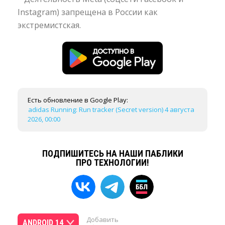
Instagram) запрещена в России как
экстремистская.
Есть обновление в Google Play:
adidas Running: Run tracker (Secret version) 4 августа
2026, 00:00
ПОДПИШИТЕСЬ НА НАШИ ПАБЛИКИ
ПРО ТЕХНОЛОГИИ!
Добавить
ANDROID 14