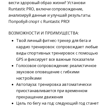
вести здоровый образ жизни? Установи
Runtastic PRO, включи сопровождение,
анализируй данные и улучшай результаты.
Попробуй спорт с Runtastic PRO!
ВОЗМОЖНОСТИ И ПРЕИМУЩЕСТВА:
Твой личный фитнес-трекер для бега и
кардио тренировок: сопровождает любые
виды спортивных тренировок с помощью
GPS и фиксирует все важные показатели
Голосовое сопровождение: реалистичное
звуковое оповещение с гибкими
настройками
Автопауза: тренировка автоматически
приостанавливается при временном
прекращении движения
Цель по бегу на год: следующий год станет