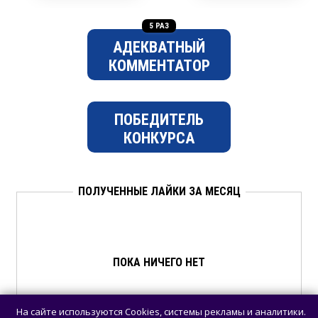
5 РАЗ
АДЕКВАТНЫЙ
КОММЕНТАТОР
ПОБЕДИТЕЛЬ
КОНКУРСА
ПОЛУЧЕННЫЕ ЛАЙКИ ЗА МЕСЯЦ
ПОКА НИЧЕГО НЕТ
На сайте используются Cookies, системы рекламы и аналитики.