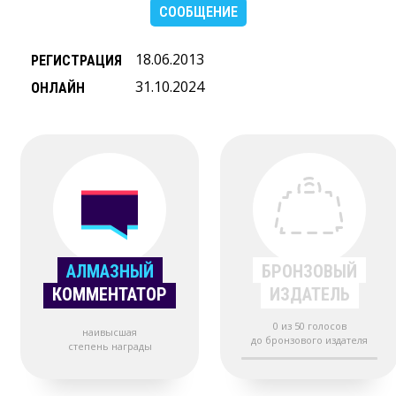
СООБЩЕНИЕ
18.06.2013
РЕГИСТРАЦИЯ
31.10.2024
ОНЛАЙН
АЛМАЗНЫЙ
БРОНЗОВЫЙ
КОММЕНТАТОР
ИЗДАТЕЛЬ
0 из 50 голосов
наивысшая
до бронзового издателя
степень награды 