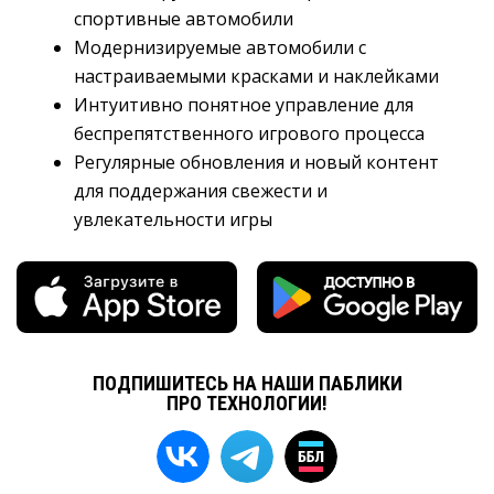
спортивные автомобили
Модернизируемые автомобили с
настраиваемыми красками и наклейками
Интуитивно понятное управление для
беспрепятственного игрового процесса
Регулярные обновления и новый контент
для поддержания свежести и
увлекательности игры
ПОДПИШИТЕСЬ НА НАШИ ПАБЛИКИ
ПРО ТЕХНОЛОГИИ!