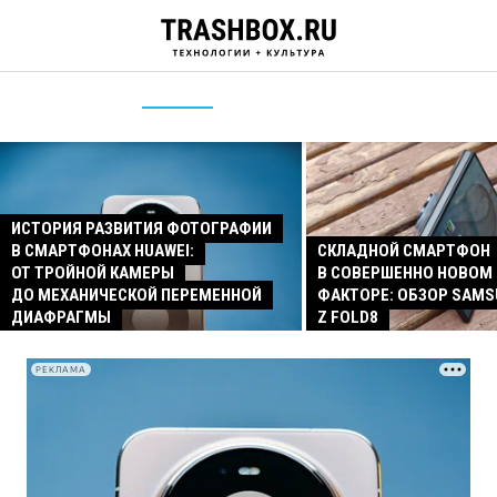
ИСТОРИЯ РАЗВИТИЯ ФОТОГРАФИИ
В СМАРТФОНАХ HUAWEI:
СКЛАДНОЙ СМАРТФОН
ОТ ТРОЙНОЙ КАМЕРЫ
В СОВЕРШЕННО НОВОМ
ДО МЕХАНИЧЕСКОЙ ПЕРЕМЕННОЙ
ФАКТОРЕ: ОБЗОР SAMS
ДИАФРАГМЫ
Z FOLD8
РЕКЛАМА