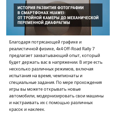
Благодаря потрясающей графике и
реалистичной физике, 4x4 Off-Road Rally 7
предлагает захватывающий опыт, который
будет держать вас в напряжении. В игре есть
несколько различных режимов, включая
испытания на время, чемпионаты и
специальные задания. По мере прохождения
игры вы можете открывать новые
автомобили, модернизировать свои машины
и настраивать их с помощью различных
красок и наклеек.