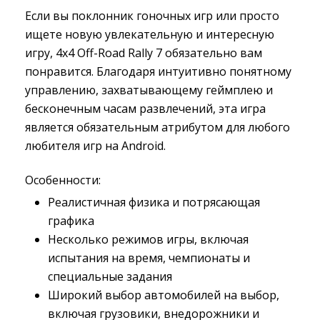
Если вы поклонник гоночных игр или просто
ищете новую увлекательную и интересную
игру, 4x4 Off-Road Rally 7 обязательно вам
понравится. Благодаря интуитивно понятному
управлению, захватывающему геймплею и
бесконечным часам развлечений, эта игра
является обязательным атрибутом для любого
любителя игр на Android.
Особенности:
Реалистичная физика и потрясающая
графика
Несколько режимов игры, включая
испытания на время, чемпионаты и
специальные задания
Широкий выбор автомобилей на выбор,
включая грузовики, внедорожники и