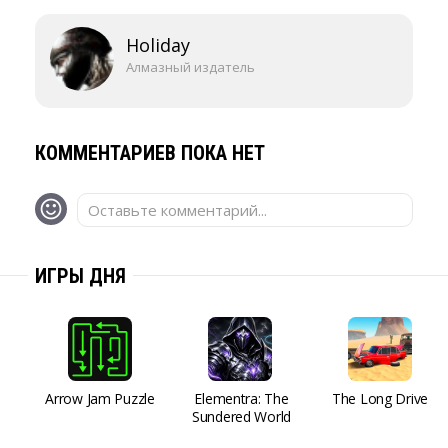
Holiday
Алмазный издатель
КОММЕНТАРИЕВ ПОКА НЕТ
Оставьте комментарий...
ИГРЫ ДНЯ
Arrow Jam Puzzle
Elementra: The
The Long Drive
Sundered World