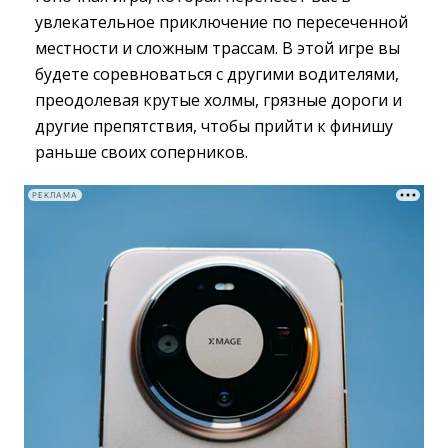
увлекательное приключение по пересеченной
местности и сложным трассам. В этой игре вы
будете соревноваться с другими водителями,
преодолевая крутые холмы, грязные дороги и
другие препятствия, чтобы прийти к финишу
раньше своих соперников.
РЕКЛАМА