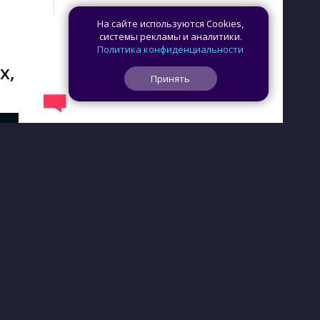
На сайте используются Cookies,
системы рекламы и аналитики.
Политика конфиденциальности
х,
Принять