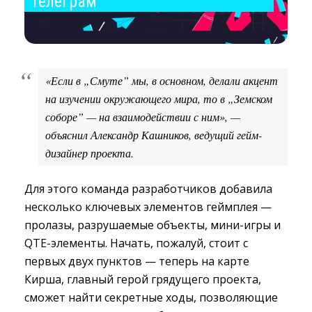
Телеграм
«Если в „Смуте” мы, в основном, делали акцент 
на изучении окружающего мира, то в „Земском
соборе” — на взаимодействии с ним», —
объяснил Александр Кашников, ведущий гейм-
дизайнер проекта.
Для этого команда разработчиков добавила
несколько ключевых элементов геймплея —
пролазы, разрушаемые объекты, мини-игры и
QTE-элементы. Начать, пожалуй, стоит с
первых двух пунктов — теперь на карте
Кирша, главный герой грядущего проекта,
сможет найти секретные ходы, позволяющие