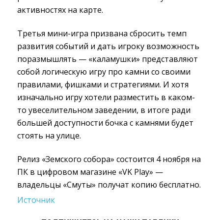
активностях на карте.
Третья мини-игра призвана сбросить темп
развития событий и дать игроку возможность
поразмышлять — «каламушки» представляют
собой логическую игру про камни со своими
правилами, фишками и стратегиями. И хотя
изначально игру хотели разместить в каком-
то увеселительном заведении, в итоге ради
большей доступности бочка с камнями будет
стоять на улице.
Релиз «Земского собора» состоится 4 ноября на
ПК в цифровом магазине «VK Play» —
владельцы «Смуты» получат копию бесплатно.
Источник