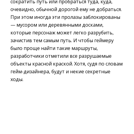
сократить путь или пробраться туда, куда,
очевидно, обычной дорогой ему не добраться.
При этом иногда эти пролазы заблокированы
— мусором или деревянными досками,
которые персонаж может легко разрубить,
зачистив тем самым путь. И чтобы геймеру
было проще найти такие маршруты,
разработчики отметили все разрушаемые
объекты красной краской. Хотя, судя по словам
гейм-дизайнера, будут и некие секретные
ходы.