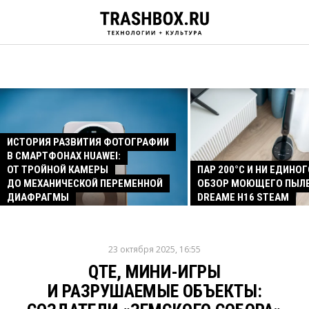
ИСТОРИЯ РАЗВИТИЯ ФОТОГРАФИИ
В СМАРТФОНАХ HUAWEI:
ОТ ТРОЙНОЙ КАМЕРЫ
ПАР 200°C И НИ ЕДИНОГ
ДО МЕХАНИЧЕСКОЙ ПЕРЕМЕННОЙ
ОБЗОР МОЮЩЕГО ПЫЛ
ДИАФРАГМЫ
DREAME H16 STEAM
23 октября 2025, 16:55
QTE, МИНИ-ИГРЫ
И РАЗРУШАЕМЫЕ ОБЪЕКТЫ: