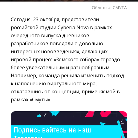
Обложка:
СМУТА
Сегодня, 23 октября, представители
российской студии Cyberia Nova в рамках
очередного выпуска дневников
разработчиков поведали о довольно
интересных нововведениях, делающих
игровой процесс «Земского собора» гораздо
более увлекательным и разнообразным.
Например, команда решила изменить подход
к наполнению виртуального мира,
отказавшись от концепции, применяемой в
рамках «Смуты».
Подписывайтесь на наш 