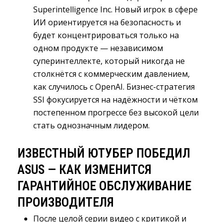
Superintelligence Inc. Новый игрок в сфере
ИИ ориентируется на безопасность и
будет концентрироваться только на
одном продукте — независимом
суперинтеллекте, который никогда не
столкнётся с коммерческим давлением,
как случилось с OpenAI. Бизнес-стратегия
SSI фокусируется на надёжности и чётком
постепенном прогрессе без высокой цели
стать однозначным лидером.
ИЗВЕСТНЫЙ ЮТУБЕР ПОБЕДИЛ
ASUS — КАК ИЗМЕНИТСЯ
ГАРАНТИЙНОЕ ОБСЛУЖИВАНИЕ
ПРОИЗВОДИТЕЛЯ
После целой серии видео с критикой и 