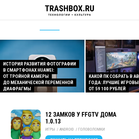
ИСТОРИЯ РАЗВИТИЯ ФОТОГРАФИИ
В СМАРТФОНАХ HUAWEI:
ОТ ТРОЙНОЙ КАМЕРЫ
КАКОЙ ПК СОБРАТЬ В АВ
ДО МЕХАНИЧЕСКОЙ ПЕРЕМЕННОЙ
ГОДА: ЛУЧШИЕ ИГРОВЫ
ДИАФРАГМЫ
ОТ 59 100 РУБЛЕЙ
12 ЗАМКОВ У FFGTV ДОМА
1.0.13
ИГРЫ
/ 
ANDROID
/ 
ГОЛОВОЛОМКИ