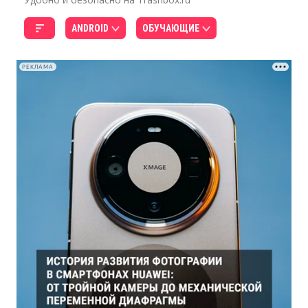
ANDROID
ОБУЧАЮЩИЕ
РЕКЛАМА