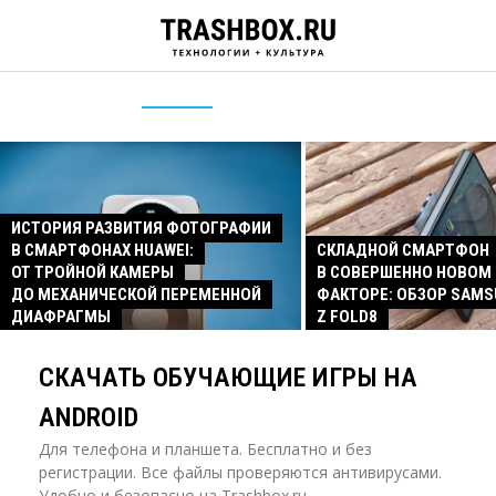
ИСТОРИЯ РАЗВИТИЯ ФОТОГРАФИИ
В СМАРТФОНАХ HUAWEI:
СКЛАДНОЙ СМАРТФОН
ОТ ТРОЙНОЙ КАМЕРЫ
В СОВЕРШЕННО НОВОМ
ДО МЕХАНИЧЕСКОЙ ПЕРЕМЕННОЙ
ФАКТОРЕ: ОБЗОР SAMS
ДИАФРАГМЫ
Z FOLD8
СКАЧАТЬ ОБУЧАЮЩИЕ ИГРЫ НА
ANDROID
Для телефона и планшета. Бесплатно и без
регистрации. Все файлы проверяются антивирусами.
Удобно и безопасно на Trashbox.ru