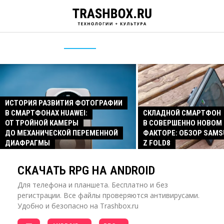
ИСТОРИЯ РАЗВИТИЯ ФОТОГРАФИИ
В СМАРТФОНАХ HUAWEI:
СКЛАДНОЙ СМАРТФОН
ОТ ТРОЙНОЙ КАМЕРЫ
В СОВЕРШЕННО НОВОМ
ДО МЕХАНИЧЕСКОЙ ПЕРЕМЕННОЙ
ФАКТОРЕ: ОБЗОР SAMS
ДИАФРАГМЫ
Z FOLD8
СКАЧАТЬ RPG НА ANDROID
Для телефона и планшета. Бесплатно и без
регистрации. Все файлы проверяются антивирусами.
Удобно и безопасно на Trashbox.ru