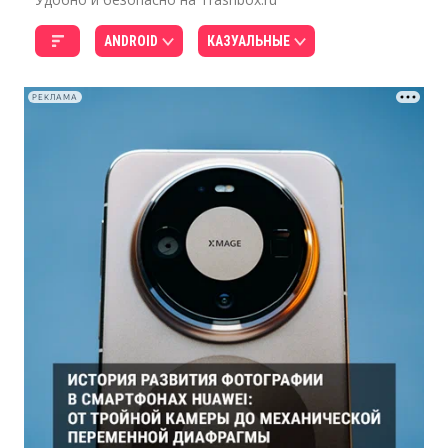
ANDROID
КАЗУАЛЬНЫЕ
РЕКЛАМА