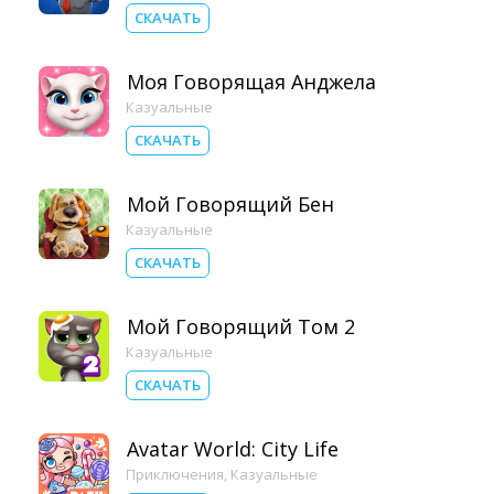
СКАЧАТЬ
Моя Говорящая Анджела
Казуальные
СКАЧАТЬ
Мой Говорящий Бен
Казуальные
СКАЧАТЬ
Мой Говорящий Том 2
Казуальные
СКАЧАТЬ
Avatar World: City Life
Приключения
,
Казуальные