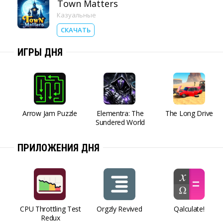
Town Matters
Казуальные
СКАЧАТЬ
ИГРЫ ДНЯ
Arrow Jam Puzzle
Elementra: The
The Long Drive
Sundered World
ПРИЛОЖЕНИЯ ДНЯ
CPU Throttling Test
Orgzly Revived
Qalculate!
Redux