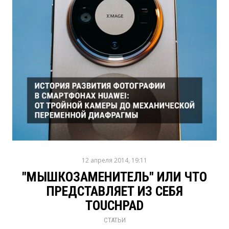
12 апреля 2014, 19:11
"МЫШКОЗАМЕНИТЕЛЬ" ИЛИ ЧТО
ПРЕДСТАВЛЯЕТ ИЗ СЕБЯ
TOUCHPAD
СТАТЬИ