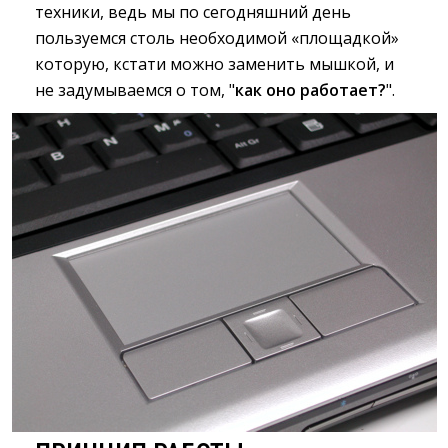
техники, ведь мы по сегодняшний день
пользуемся столь необходимой «площадкой»
которую, кстати можно заменить мышкой, и
не задумываемся о том, "
как оно работает?
".