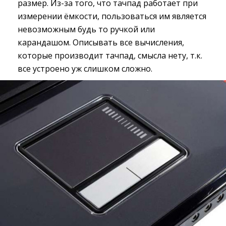
размер. Из-за того, что тачпад работает при
измерении ёмкости, пользоваться им является
невозможным будь то ручкой или
карандашом. Описывать все вычисления,
которые производит тачпад, смысла нету, т.к.
все устроено уж слишком сложно.