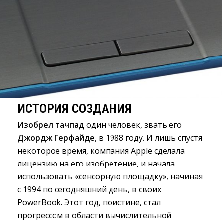
ИСТОРИЯ СОЗДАНИЯ
Изобрел тачпад
один человек, звать его 
Джордж Герфайде
, в 1988 году. И лишь спустя
некоторое время, компания Apple сделала
лицензию на его изобретение, и начала
использовать «сенсорную площадку», начиная
с 1994 по сегодняшний день, в своих
PowerBook. Этот год, поистине, стал
прогрессом в области вычислительной