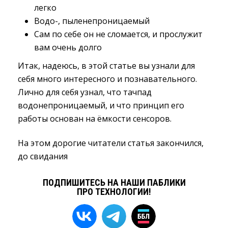
легко
Водо-, пыленепроницаемый
Сам по себе он не сломается, и прослужит
вам очень долго
Итак, надеюсь, в этой статье вы узнали для
себя много интересного и познавательного.
Лично для себя узнал, что тачпад
водонепроницаемый, и что принцип его
работы основан на ёмкости сенсоров.
На этом дорогие читатели статья закончился,
до свидания
ПОДПИШИТЕСЬ НА НАШИ ПАБЛИКИ
ПРО ТЕХНОЛОГИИ!