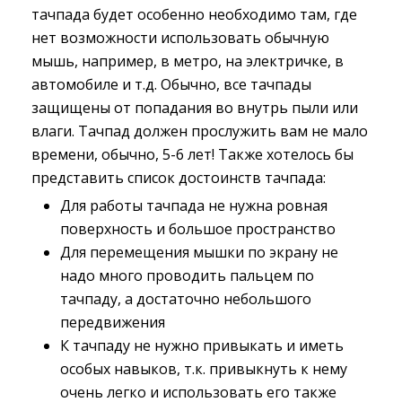
тачпада будет особенно необходимо там, где
нет возможности использовать обычную
мышь, например, в метро, на электричке, в
автомобиле и т.д. Обычно, все тачпады
защищены от попадания во внутрь пыли или
влаги. Тачпад должен прослужить вам не мало
времени, обычно, 5-6 лет! Также хотелось бы
представить список достоинств тачпада:
Для работы тачпада не нужна ровная
поверхность и большое пространство
Для перемещения мышки по экрану не
надо много проводить пальцем по
тачпаду, а достаточно небольшого
передвижения
К тачпаду не нужно привыкать и иметь
особых навыков, т.к. привыкнуть к нему
очень легко и использовать его также