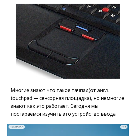
Многие знают что такое тачпад(от англ.
touchpad — сенсорная площадка), но немногие
знают как это работает. Сегодня мы
постараемся изучить это устройство ввода.
РЕКЛАМА