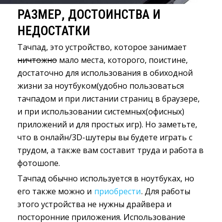
РАЗМЕР, ДОСТОИНСТВА И
НЕДОСТАТКИ
Тачпад, это устройство, которое занимает
ничтожно
мало места, которого, поистине, 
достаточно для использования в обиходной
жизни за ноутбуком(удобно пользоваться
тачпадом и при листании страниц в браузере,
и при использовании системных(офисных)
приложений и для простых игр). Но заметьте,
что в онлайн/3D-шутеры вы будете играть с
трудом, а также вам составит труда и работа в
фотошопе.
Тачпад обычно используется в ноутбуках, но
его также можно и
приобрести
. Для работы
этого устройства не нужны драйвера и
посторонние приложения. Использование