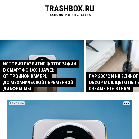
ИСТОРИЯ РАЗВИТИЯ ФОТОГРАФИИ
В СМАРТФОНАХ HUAWEI:
ОТ ТРОЙНОЙ КАМЕРЫ
ПАР 200°C И НИ ЕДИНОГ
ДО МЕХАНИЧЕСКОЙ ПЕРЕМЕННОЙ
ОБЗОР МОЮЩЕГО ПЫЛ
ДИАФРАГМЫ
DREAME H16 STEAM
РЕКЛАМА