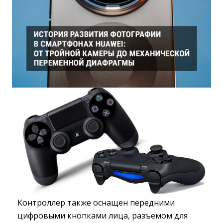
Контроллер также оснащен передними
цифровыми кнопками лица, разъемом для