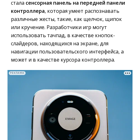
стала 
сенсорная панель на передней панели
контроллера
, которая умеет распознавать
различные жесты, такие, как щелчок, щипок
или кручение. Разработчики игр могут
использовать тачпад, в качестве кнопок-
слайдеров, находящихся на экране, для
навигации пользовательского интерфейса, а
может и в качестве курсора контроллера.
РЕКЛАМА