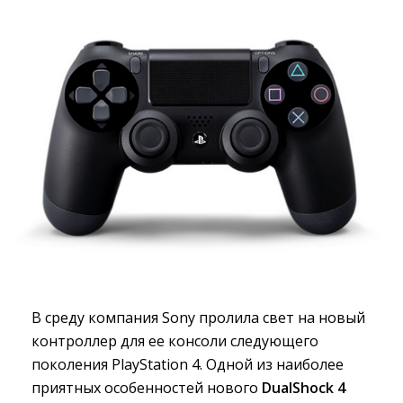
В среду компания Sony пролила свет на новый
контроллер для ее консоли следующего
поколения PlayStation 4. Одной из наиболее
приятных особенностей нового
DualShock 4