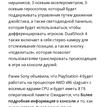
наушников, 3-осевым акселерометром, 3-
осевым гироскопом, который будет
поддерживать управления путем движения
джойстика, а также светодиодной панелью,
которая будет использоваться, чтобы
дифференцировать игроков. DualShock 4
также включает в себя стерео-камеру для
отслеживания позиции, а также кнопку
«поделиться», которая позволит
пользователям транслировать происходящее
в игре на консоли друзей.
Ранее Sony объявила, что PlayStation 4 будет
работать на процессоре AMD x86 «Jaguar» с
восемью ядрами CPU и будет иметь 8 Гб
оперативной памяти. Ожидается, что
более
подробная информация о консоли
и то, как