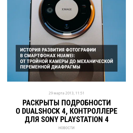
29 марта 2013, 11:51
РАСКРЫТЫ ПОДРОБНОСТИ
О DUALSHOCK 4, КОНТРОЛЛЕРЕ
ДЛЯ SONY PLAYSTATION 4
НОВОСТИ