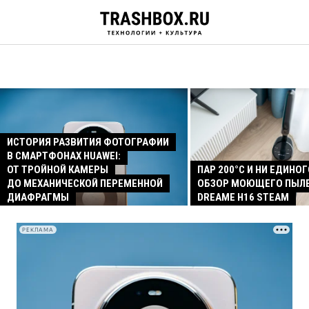
ИСТОРИЯ РАЗВИТИЯ ФОТОГРАФИИ
В СМАРТФОНАХ HUAWEI:
ОТ ТРОЙНОЙ КАМЕРЫ
ПАР 200°C И НИ ЕДИНОГ
ДО МЕХАНИЧЕСКОЙ ПЕРЕМЕННОЙ
ОБЗОР МОЮЩЕГО ПЫЛ
ДИАФРАГМЫ
DREAME H16 STEAM
РЕКЛАМА