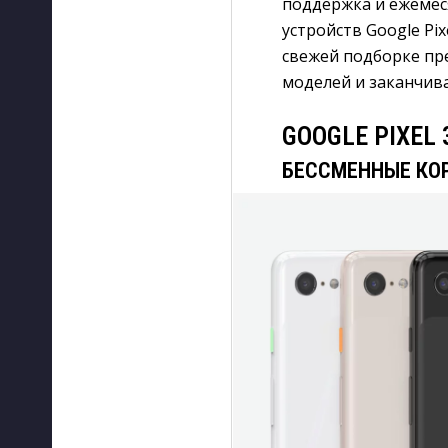
поддержка и ежемес
устройств Google Pix
свежей подборке пр
моделей и заканчив
GOOGLE PIXEL 3
БЕССМЕННЫЕ КО