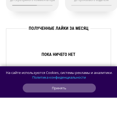
ПОЛУЧЕННЫЕ ЛАЙКИ ЗА МЕСЯЦ
ПОКА НИЧЕГО НЕТ
На сайте используются Cookies, системы рекламы и аналитики.
Политика конфиденциальности
Принять