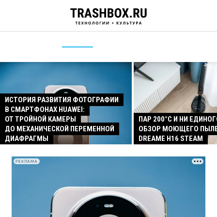
ИСТОРИЯ РАЗВИТИЯ ФОТОГРАФИИ
В СМАРТФОНАХ HUAWEI:
ОТ ТРОЙНОЙ КАМЕРЫ
ПАР 200°C И НИ ЕДИНОГ
ДО МЕХАНИЧЕСКОЙ ПЕРЕМЕННОЙ
ОБЗОР МОЮЩЕГО ПЫЛ
ДИАФРАГМЫ
DREAME H16 STEAM
РЕКЛАМА