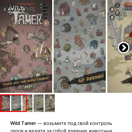
Wild Tamer
— возьмите под свой контроль 
героя и ведите за собой древних животных,