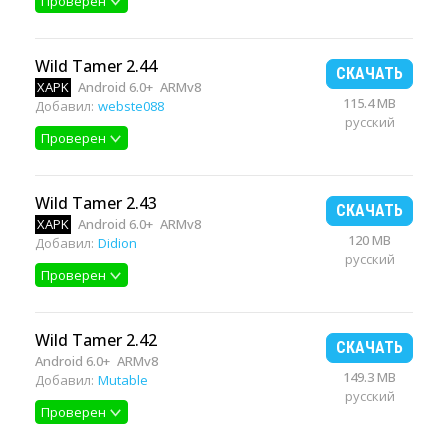
Проверен
Wild Tamer 2.44
СКАЧАТЬ
XAPK
Android 6.0+
ARMv8
115.4 MB
Добавил:
webste088
русский
Проверен
Wild Tamer 2.43
СКАЧАТЬ
XAPK
Android 6.0+
ARMv8
120 MB
Добавил:
Didion
русский
Проверен
Wild Tamer 2.42
СКАЧАТЬ
Android 6.0+
ARMv8
149.3 MB
Добавил:
Mutable
русский
Проверен