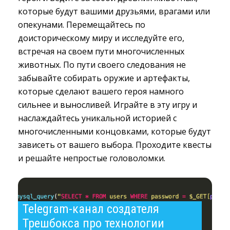
которые будут вашими друзьями, врагами или
опекунами. Перемещайтесь по
доисторическому миру и исследуйте его,
встречая на своем пути многочисленных
животных. По пути своего следования не
забывайте собирать оружие и артефакты,
которые сделают вашего героя намного
сильнее и выносливей. Играйте в эту игру и
наслаждайтесь уникальной историей с
многочисленными концовками, которые будут
зависеть от вашего выбора. Проходите квесты
и решайте непростые головоломки.
Telegram-канал создателя 
Трешбокса про технологии