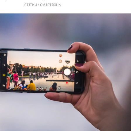
СТАТЬИ
/ 
СМАРТФОНЫ