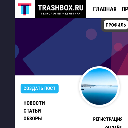
ГЛАВНАЯ
П
ПРОФИЛЬ
СОЗДАТЬ ПОСТ
НОВОСТИ
СТАТЬИ
ОБЗОРЫ
РЕГИСТРАЦИЯ