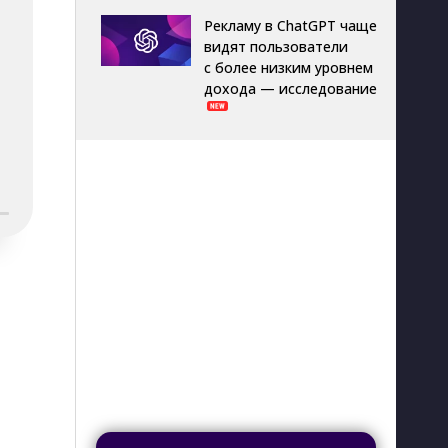
Рекламу в ChatGPT чаще
видят пользователи
с более низким уровнем
дохода — исследование