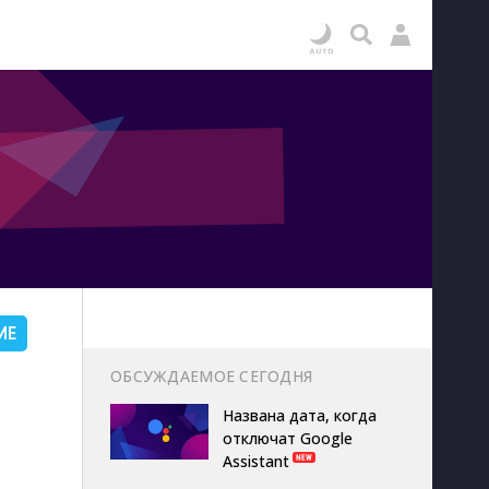
ИЕ
ОБСУЖДАЕМОЕ СЕГОДНЯ
Названа дата, когда
отключат Google
Assistant