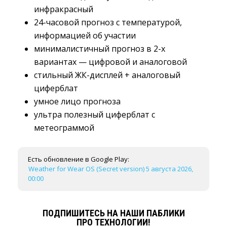
инфракрасный
24-часовой прогноз с температурой,
информацией об участии
минималистичный прогноз в 2-х
вариантах — цифровой и аналоговой
стильный ЖК-дисплей + аналоговый
циферблат
умное лицо прогноза
ультра полезный циферблат с
метеограммой
Есть обновление в Google Play:
Weather for Wear OS (Secret version) 5 августа 2026,
00:00
ПОДПИШИТЕСЬ НА НАШИ ПАБЛИКИ
ПРО ТЕХНОЛОГИИ!