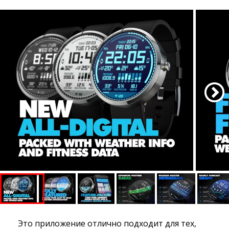
Это приложение отлично подходит для тех,