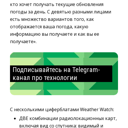
кто хочет получать текущие обновления
погоды за день. С девятью разными лицами
есть множество вариантов того, как
отображается ваша погода, какую
информацию вы получаете и как вы ее
получаете».
Подписывайтесь на Telegram-
канал про технологии
С несколькими циферблатами Weather Watch:
ДВЕ комбинации радиолокационных карт,
включая вид со спутника: видимый и