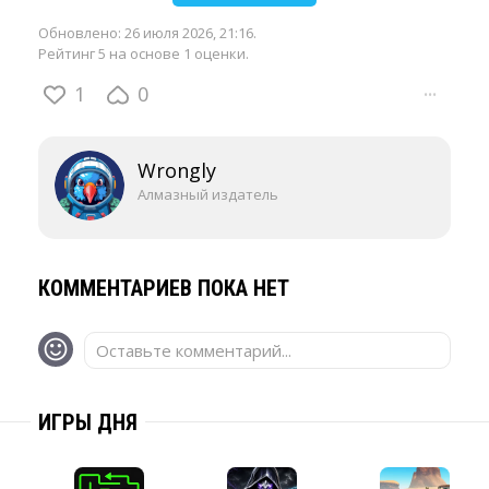
Обновлено:
26 июля 2026, 21:16
.
Рейтинг 5 на основе 1 оценки.
1
0
···
Wrongly
Алмазный издатель
КОММЕНТАРИЕВ ПОКА НЕТ
Оставьте комментарий...
ИГРЫ ДНЯ