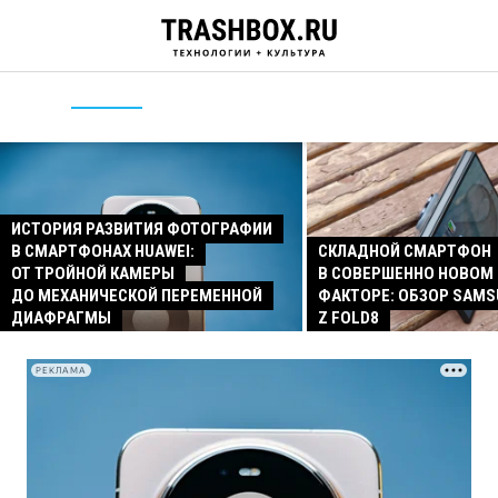
ИСТОРИЯ РАЗВИТИЯ ФОТОГРАФИИ
В СМАРТФОНАХ HUAWEI:
СКЛАДНОЙ СМАРТФОН
ОТ ТРОЙНОЙ КАМЕРЫ
В СОВЕРШЕННО НОВОМ
ДО МЕХАНИЧЕСКОЙ ПЕРЕМЕННОЙ
ФАКТОРЕ: ОБЗОР SAMS
ДИАФРАГМЫ
Z FOLD8
РЕКЛАМА