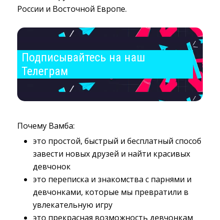
России и Восточной Европе.
Подписывайтесь на наш 
Телеграм
Почему Вамба:
это простой, быстрый и бесплатный способ
завести новых друзей и найти красивых
девчонок
это переписка и знакомства с парнями и
девчонками, которые мы превратили в
увлекательную игру
это прекрасная возможность девчонкам