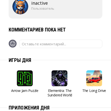
inactive
Пользователь
КОММЕНТАРИЕВ ПОКА НЕТ
Оставьте комментарий...
ИГРЫ ДНЯ
Arrow Jam Puzzle
Elementra: The
The Long Drive
Sundered World
ПРИЛОЖЕНИЯ ДНЯ