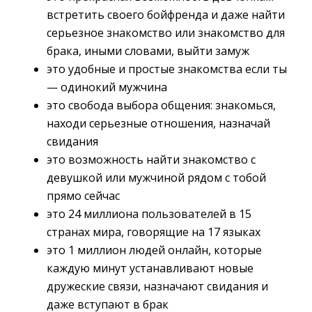
встретить своего бойфренда и даже найти
серьезное знакомство или знакомство для
брака, иными словами, выйти замуж
это удобные и простые знакомства если ты
— одинокий мужчина
это свобода выбора общения: знакомься,
находи серьезные отношения, назначай
свидания
это возможность найти знакомство с
девушкой или мужчиной рядом с тобой
прямо сейчас
это 24 миллиона пользователей в 15
странах мира, говорящие на 17 языках
это 1 миллион людей онлайн, которые
каждую минут устанавливают новые
дружеские связи, назначают свидания и
даже вступают в брак