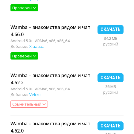
Проверен
Wamba – знакомства рядом и чат
СКАЧАТЬ
4.66.0
34.2 MB
Android 5.0+
ARMv6, x86, x86_64
русский
Добавил:
Xiuaaaa
Проверен
Wamba – знакомства рядом и чат
СКАЧАТЬ
4.62.2
36 MB
Android 5.0+
ARMv6, x86, x86_64
русский
Добавил:
Velcro
Сомнительный
Wamba – знакомства рядом и чат
СКАЧАТЬ
4.62.0