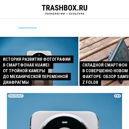
ИСТОРИЯ РАЗВИТИЯ ФОТОГРАФИИ
В СМАРТФОНАХ HUAWEI:
СКЛАДНОЙ СМАРТФОН
ОТ ТРОЙНОЙ КАМЕРЫ
В СОВЕРШЕННО НОВОМ
ДО МЕХАНИЧЕСКОЙ ПЕРЕМЕННОЙ
ФАКТОРЕ: ОБЗОР SAMS
ДИАФРАГМЫ
Z FOLD8
РЕКЛАМА