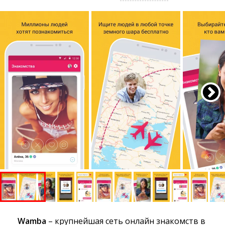
Wamba
– крупнейшая сеть онлайн знакомств в 