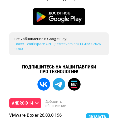
Есть обновление в Google Play:
Boxer - Workspace ONE (Secret version) 13 июля 2026,
00:00
ПОДПИШИТЕСЬ НА НАШИ ПАБЛИКИ
ПРО ТЕХНОЛОГИИ!
Добавить
ANDROID 14
обновление
VMware Boxer 26.03.0.196
СКАЧАТЬ