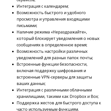
Интеграция с календарем;
Возможность быстрого и удобного
просмотра и управления входящими
письмами;
Наличие режима «Нераздражайте»,
который блокирует уведомления о новых
сообщениях в определенное время;
Возможность настройки различных
уведомлений для разных папок почты;
Встроенные функции безопасности,
включая поддержку шифрования и
встроенные VPN-серверы для защиты
ваших данных;
Интеграция с различными облачными
хранилищами, такими как Dropbox и Box;
Поддержка жестов для быстрого доступа к
часто используемым функциям.