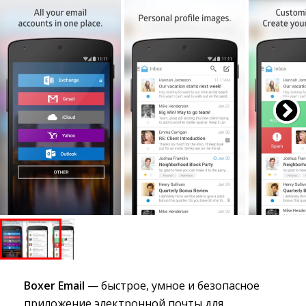
Boxer Email
— быстрое, умное и безопасное 
приложение электронной почты для