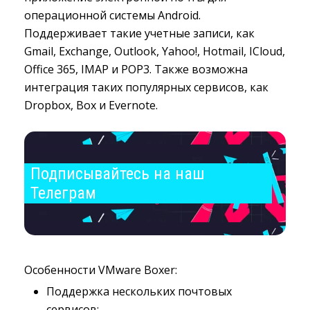
операционной системы Android.
Поддерживает такие учетные записи, как
Gmail, Exchange, Outlook, Yahoo!, Hotmail, ICloud,
Office 365, IMAP и POP3. Также возможна
интеграция таких популярных сервисов, как
Dropbox, Box и Evernote.
Подписывайтесь на наш 
Телеграм
Особенности VMware Boxer:
Поддержка нескольких почтовых
сервисов;