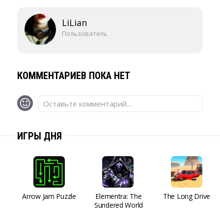
LiLian
Пользователь
КОММЕНТАРИЕВ ПОКА НЕТ
Оставьте комментарий...
ИГРЫ ДНЯ
Arrow Jam Puzzle
Elementra: The
The Long Drive
Sundered World