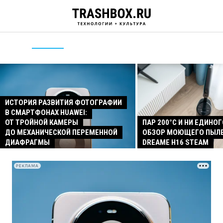
ИСТОРИЯ РАЗВИТИЯ ФОТОГРАФИИ
В СМАРТФОНАХ HUAWEI:
ОТ ТРОЙНОЙ КАМЕРЫ
ПАР 200°C И НИ ЕДИНОГ
ДО МЕХАНИЧЕСКОЙ ПЕРЕМЕННОЙ
ОБЗОР МОЮЩЕГО ПЫЛ
ДИАФРАГМЫ
DREAME H16 STEAM
РЕКЛАМА