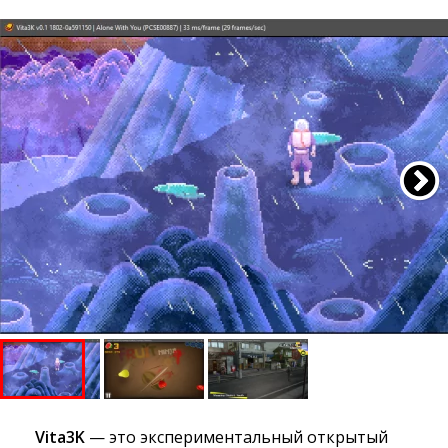
Vita3K
— это экспериментальный открытый 