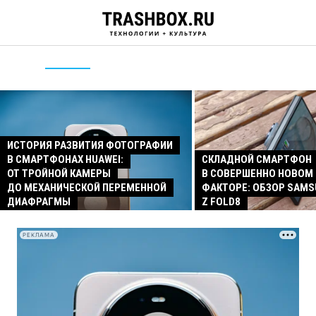
ИСТОРИЯ РАЗВИТИЯ ФОТОГРАФИИ
В СМАРТФОНАХ HUAWEI:
СКЛАДНОЙ СМАРТФОН
ОТ ТРОЙНОЙ КАМЕРЫ
В СОВЕРШЕННО НОВОМ
ДО МЕХАНИЧЕСКОЙ ПЕРЕМЕННОЙ
ФАКТОРЕ: ОБЗОР SAMS
ДИАФРАГМЫ
Z FOLD8
РЕКЛАМА