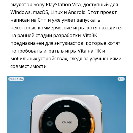
эмулятор Sony PlayStation Vita, доступный для
Windows, macOS, Linux и Android. Этот проект
написан на C++ и уже умеет запускать
некоторые коммерческие игры, хотя находится
на ранней стадии разработки. Vita3K
предназначен для энтузиастов, которые хотят
попробовать играть в игры Vita на ПК и
мобильных устройствах, следя за улучшениями
совместимости.
РЕКЛАМА