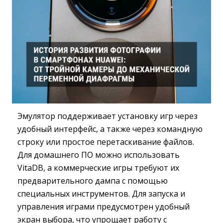
Эмулятор поддерживает установку игр через
удобный интерфейс, а также через командную
строку или простое перетаскивание файлов.
Для домашнего ПО можно использовать
VitaDB, а коммерческие игры требуют их
предварительного дампа с помощью
специальных инструментов. Для запуска и
управления играми предусмотрен удобный
экран выбора, что упрощает работу с