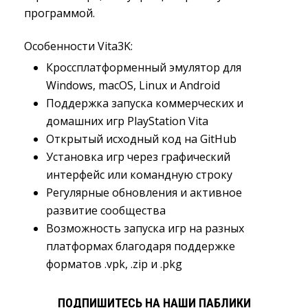
программой.
Особенности Vita3K:
Кроссплатформенный эмулятор для 
Windows, macOS, Linux и Android
Поддержка запуска коммерческих и 
домашних игр PlayStation Vita
Открытый исходный код на GitHub
Установка игр через графический 
интерфейс или командную строку
Регулярные обновления и активное 
развитие сообщества
Возможность запуска игр на разных 
платформах благодаря поддержке
форматов .vpk, .zip и .pkg
ПОДПИШИТЕСЬ НА НАШИ ПАБЛИКИ