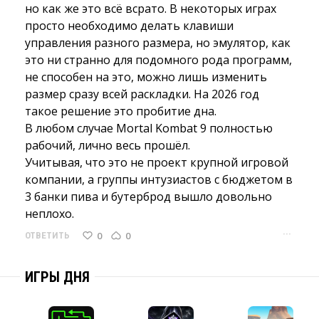
но как же это всё всрато. В некоторых играх
просто необходимо делать клавиши
управления разного размера, но эмулятор, как
это ни странно для подомного рода программ,
не способен на это, можно лишь изменить
размер сразу всей раскладки. На 2026 год
такое решение это пробитие дна.
В любом случае Mortal Kombat 9 полностью 
рабочий, лично весь прошёл.
Учитывая, что это не проект крупной игровой 
компании, а группы интузиастов с бюджетом в
3 банки пива и бутерброд вышло довольно
неплохо.
···
0
0
ОТВЕТИТЬ
ИГРЫ ДНЯ