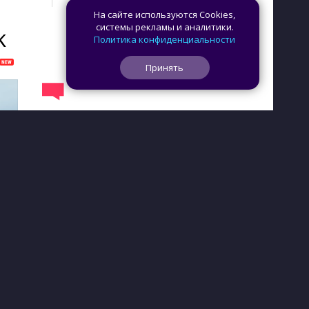
На сайте используются Cookies,
системы рекламы и аналитики.
K
Политика конфиденциальности
Принять