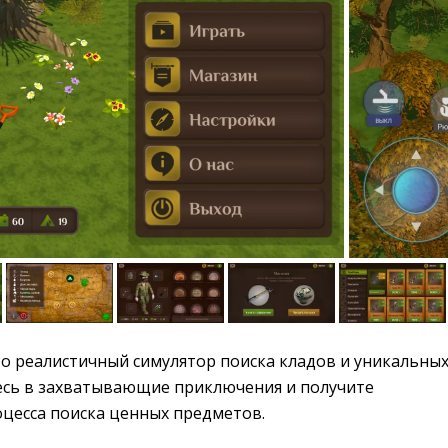
о реалистичный симулятор поиска кладов и уникальных
есь в захватывающие приключения и получите
оцесса поиска ценных предметов.