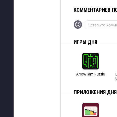
КОММЕНТАРИЕВ ПО
Оставьте комме
ИГРЫ ДНЯ
Arrow Jam Puzzle
S
ПРИЛОЖЕНИЯ ДНЯ