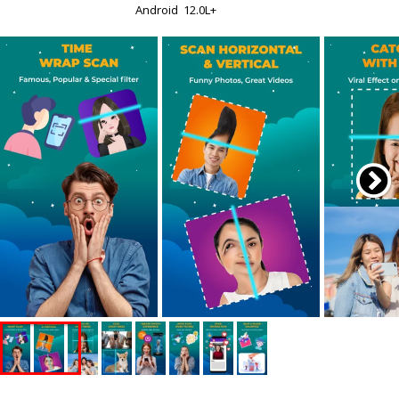
Android
12.0L+