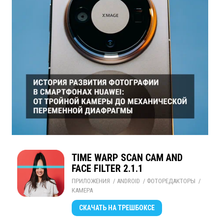
TIME WARP SCAN CAM AND
FACE FILTER 2.1.1
ПРИЛОЖЕНИЯ
/ 
ANDROID
/ 
ФОТОРЕДАКТОРЫ
/ 
КАМЕРА
СКАЧАТЬ
НА ТРЕШБОКСЕ