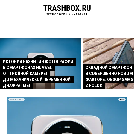
ИСТОРИЯ РАЗВИТИЯ ФОТОГРАФИИ
В СМАРТФОНАХ HUAWEI:
СКЛАДНОЙ СМАРТФОН
ОТ ТРОЙНОЙ КАМЕРЫ
В СОВЕРШЕННО НОВОМ
ДО МЕХАНИЧЕСКОЙ ПЕРЕМЕННОЙ
ФАКТОРЕ: ОБЗОР SAMS
ДИАФРАГМЫ
Z FOLD8
РЕКЛАМА