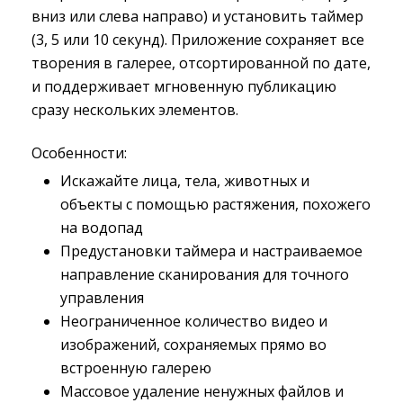
вниз или слева направо) и установить таймер
(3, 5 или 10 секунд). Приложение сохраняет все
творения в галерее, отсортированной по дате,
и поддерживает мгновенную публикацию
сразу нескольких элементов.
Особенности:
Искажайте лица, тела, животных и
объекты с помощью растяжения, похожего
на водопад
Предустановки таймера и настраиваемое
направление сканирования для точного
управления
Неограниченное количество видео и
изображений, сохраняемых прямо во
встроенную галерею
Массовое удаление ненужных файлов и