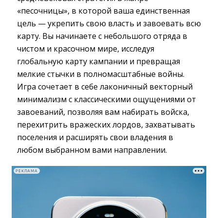
«песочницы», в которой ваша единственная
цель — укрепить свою власть и завоевать всю
карту. Вы начинаете с небольшого отряда в
чистом и красочном мире, исследуя
глобальную карту кампании и превращая
мелкие стычки в полномасштабные войны.
Игра сочетает в себе лаконичный векторный
минимализм с классическими ощущениями от
завоеваний, позволяя вам набирать войска,
перехитрить вражеских лордов, захватывать
поселения и расширять свои владения в
любом выбранном вами направлении.
РЕКЛАМА