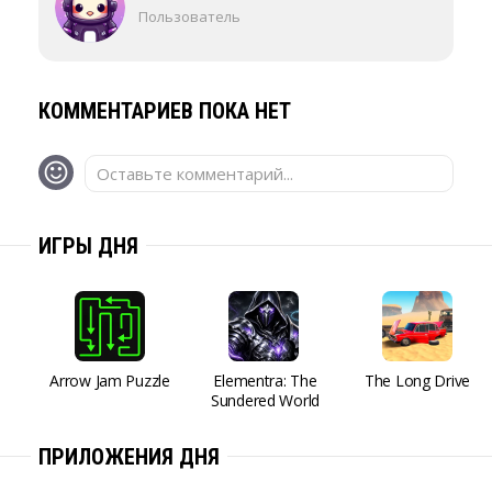
Пользователь
КОММЕНТАРИЕВ ПОКА НЕТ
Оставьте комментарий...
ИГРЫ ДНЯ
Arrow Jam Puzzle
Elementra: The
The Long Drive
Sundered World
ПРИЛОЖЕНИЯ ДНЯ