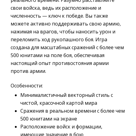
реального времени. Разумно расставляйте
свои войска, ведь их расположение и
численность — ключ к победе. Вы также
можете активно поддерживать свою армию,
нажимая на врагов, чтобы наносить урон и
переломить ход рукопашного боя. Игра
создана для масштабных сражений с более чем
500 юнитами на поле боя, обеспечивая
настоящий опыт противостояния армии
против армии.
Особенности:
Минималистичный векторный стиль с
чистой, красочной картой мира
Сражения в реальном времени с более чем
500 юнитами на экране
Расположение войск и формации,
имеющие значение в бою