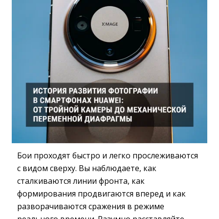
Бои проходят быстро и легко прослеживаются
с видом сверху. Вы наблюдаете, как
сталкиваются линии фронта, как
формирования продвигаются вперед и как
разворачиваются сражения в режиме