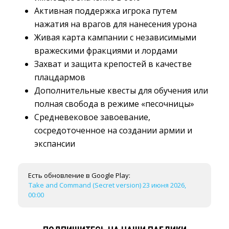
Активная поддержка игрока путем
нажатия на врагов для нанесения урона
Живая карта кампании с независимыми
вражескими фракциями и лордами
Захват и защита крепостей в качестве
плацдармов
Дополнительные квесты для обучения или
полная свобода в режиме «песочницы»
Средневековое завоевание,
сосредоточенное на создании армии и
экспансии
Есть обновление в Google Play:
Take and Command (Secret version) 23 июня 2026,
00:00