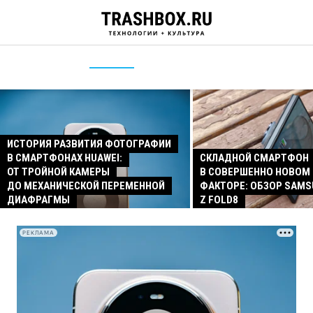
ИСТОРИЯ РАЗВИТИЯ ФОТОГРАФИИ
В СМАРТФОНАХ HUAWEI:
СКЛАДНОЙ СМАРТФОН
ОТ ТРОЙНОЙ КАМЕРЫ
В СОВЕРШЕННО НОВОМ
ДО МЕХАНИЧЕСКОЙ ПЕРЕМЕННОЙ
ФАКТОРЕ: ОБЗОР SAMS
ДИАФРАГМЫ
Z FOLD8
РЕКЛАМА