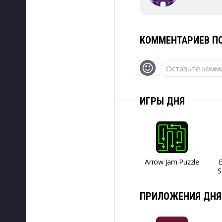
КОММЕНТАРИЕВ ПО
Оставьте комме
ИГРЫ ДНЯ
Arrow Jam Puzzle
S
ПРИЛОЖЕНИЯ ДНЯ