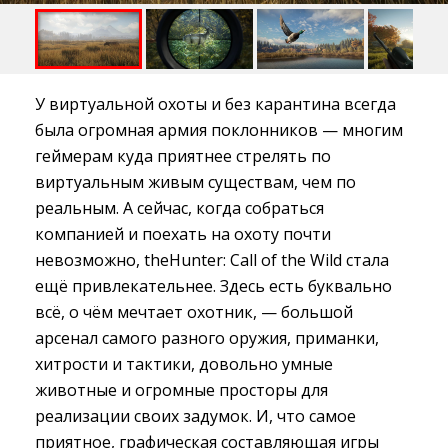
У виртуальной охоты и без карантина всегда
была огромная армия поклонников — многим
геймерам куда приятнее стрелять по
виртуальным живым существам, чем по
реальным. А сейчас, когда собраться
компанией и поехать на охоту почти
невозможно, theHunter: Call of the Wild стала
ещё привлекательнее. Здесь есть буквально
всё, о чём мечтает охотник, — большой
арсенал самого разного оружия, приманки,
хитрости и тактики, довольно умные
животные и огромные просторы для
реализации своих задумок. И, что самое
приятное, графическая составляющая игры