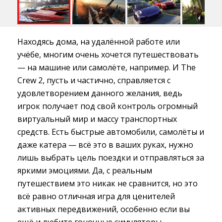
Находясь дома, на удалённой работе или
учёбе, многим очень хочется путешествовать
— на машине или самолёте, например. И The
Crew 2, пусть и частично, справляется с
удовлетворением данного желания, ведь
игрок получает под свой контроль огромный
виртуальный мир и массу транспортных
средств. Есть быстрые автомобили, самолёты и
даже катера — всё это в ваших руках, нужно
лишь выбрать цель поездки и отправляться за
яркими эмоциями. Да, с реальным
путешествием это никак не сравнится, но это
всё равно отличная игра для ценителей
активных передвижений, особенно если вы