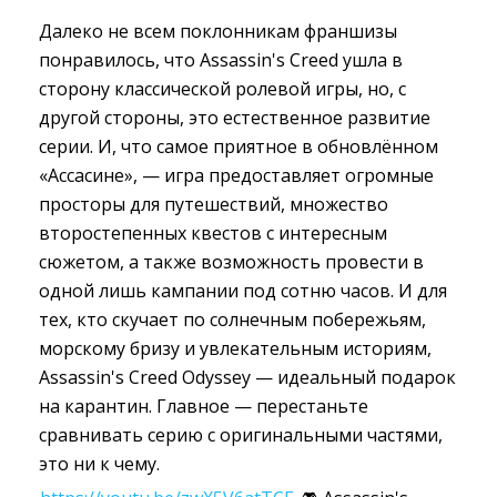
Далеко не всем поклонникам франшизы
понравилось, что Assassin's Creed ушла в
сторону классической ролевой игры, но, с
другой стороны, это естественное развитие
серии. И, что самое приятное в обновлённом
«Ассасине», — игра предоставляет огромные
просторы для путешествий, множество
второстепенных квестов с интересным
сюжетом, а также возможность провести в
одной лишь кампании под сотню часов. И для
тех, кто скучает по солнечным побережьям,
морскому бризу и увлекательным историям,
Assassin's Creed Odyssey — идеальный подарок
на карантин. Главное — перестаньте
сравнивать серию с оригинальными частями,
это ни к чему.