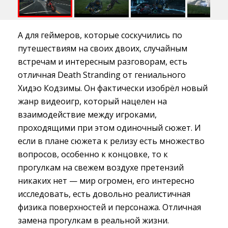
А для геймеров, которые соскучились по
путешествиям на своих двоих, случайным
встречам и интересным разговорам, есть
отличная Death Stranding от гениального
Хидэо Кодзимы. Он фактически изобрёл новый
жанр видеоигр, который нацелен на
взаимодействие между игроками,
проходящими при этом одиночный сюжет. И
если в плане сюжета к релизу есть множество
вопросов, особенно к концовке, то к
прогулкам на свежем воздухе претензий
никаких нет — мир огромен, его интересно
исследовать, есть довольно реалистичная
физика поверхностей и персонажа. Отличная
замена прогулкам в реальной жизни.