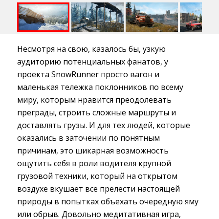
Несмотря на свою, казалось бы, узкую
аудиторию потенциальных фанатов, у
проекта SnowRunner просто вагон и
маленькая тележка поклонников по всему
миру, которым нравится преодолевать
преграды, строить сложные маршруты и
доставлять грузы. И для тех людей, которые
оказались в заточении по понятным
причинам, это шикарная возможность
ощутить себя в роли водителя крупной
грузовой техники, который на открытом
воздухе вкушает все прелести настоящей
природы в попытках объехать очередную яму
или обрыв. Довольно медитативная игра,