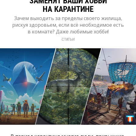
ЗАМЕНЯТ ВАШИ ХОББИ
НА КАРАНТИНЕ
Зачем выходить за пределы своего жилища,
рискуя здоровьем, если всё необходимое есть
в комнате? Даже любимые хобби!
СТАТЬИ