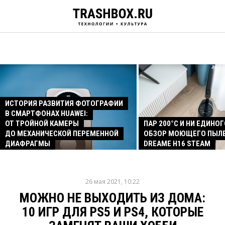
ИСТОРИЯ РАЗВИТИЯ ФОТОГРАФИИ
В СМАРТФОНАХ HUAWEI:
ОТ ТРОЙНОЙ КАМЕРЫ
ПАР 200°C И НИ ЕДИНОГ
ДО МЕХАНИЧЕСКОЙ ПЕРЕМЕННОЙ
ОБЗОР МОЮЩЕГО ПЫЛ
ДИАФРАГМЫ
DREAME H16 STEAM
26 мая 2021, 10:22
МОЖНО НЕ ВЫХОДИТЬ ИЗ ДОМА:
10 ИГР ДЛЯ PS5 И PS4, КОТОРЫЕ