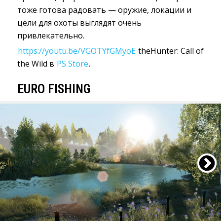
тоже готова радовать — оружие, локации и
цели для охоты выглядят очень
привлекательно.
https://youtu.be/VGOTYfGMyoE
theHunter: Call of 
the Wild в
PS Store
.
EURO FISHING