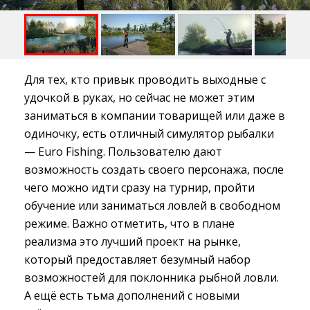
Для тех, кто привык проводить выходные с
удочкой в руках, но сейчас не может этим
заниматься в компании товарищей или даже в
одиночку, есть отличный симулятор рыбалки
— Euro Fishing. Пользователю дают
возможность создать своего персонажа, после
чего можно идти сразу на турнир, пройти
обучение или заниматься ловлей в свободном
режиме. Важно отметить, что в плане
реализма это лучший проект на рынке,
который предоставляет безумный набор
возможностей для поклонника рыбной ловли.
А ещё есть тьма дополнений с новыми