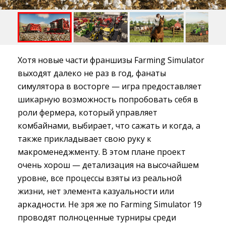
Хотя новые части франшизы Farming Simulator
выходят далеко не раз в год, фанаты
симулятора в восторге — игра предоставляет
шикарную возможность попробовать себя в
роли фермера, который управляет
комбайнами, выбирает, что сажать и когда, а
также прикладывает свою руку к
макроменеджменту. В этом плане проект
очень хорош — детализация на высочайшем
уровне, все процессы взяты из реальной
жизни, нет элемента казуальности или
аркадности. Не зря же по Farming Simulator 19
проводят полноценные турниры среди