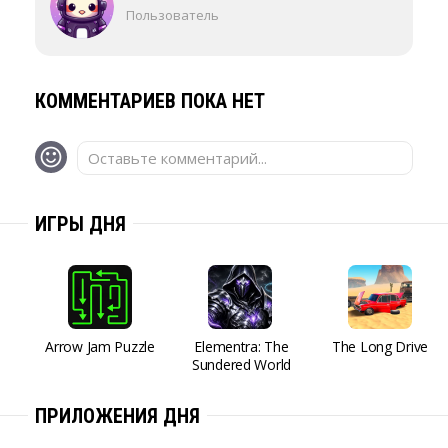
Пользователь
КОММЕНТАРИЕВ ПОКА НЕТ
Оставьте комментарий...
ИГРЫ ДНЯ
Arrow Jam Puzzle
Elementra: The
The Long Drive
Sundered World
ПРИЛОЖЕНИЯ ДНЯ