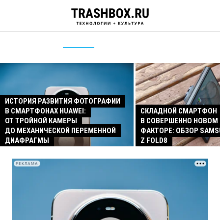
ИСТОРИЯ РАЗВИТИЯ ФОТОГРАФИИ
В СМАРТФОНАХ HUAWEI:
СКЛАДНОЙ СМАРТФОН
ОТ ТРОЙНОЙ КАМЕРЫ
В СОВЕРШЕННО НОВОМ
ДО МЕХАНИЧЕСКОЙ ПЕРЕМЕННОЙ
ФАКТОРЕ: ОБЗОР SAMS
ДИАФРАГМЫ
Z FOLD8
РЕКЛАМА