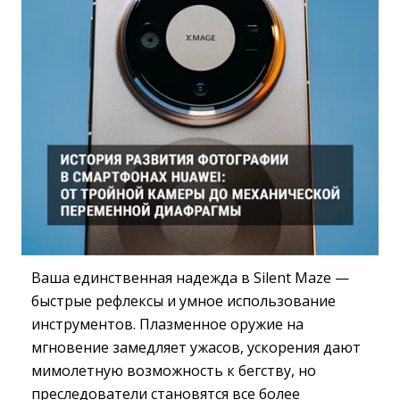
Ваша единственная надежда в Silent Maze —
быстрые рефлексы и умное использование
инструментов. Плазменное оружие на
мгновение замедляет ужасов, ускорения дают
мимолетную возможность к бегству, но
преследователи становятся все более