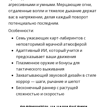
агрессивными и умными. Мерцающие огни,
отдаленные вопли и тяжелое дыхание держат
вас в напряжении, делая каждый поворот
потенциально последним.
Особенности:
Семь ужасающих карт-лабиринтов с
неповторимой мрачной атмосферой
Адаптивный ИИ, который учится и
предсказывает ваши движения
Плазменное оружие и бонусы для
тактического выживания
Захватывающий звуковой дизайн в стиле
хоррор — шаги, рычание и шепот
Бесконечный раннер с растущей
сложностью и скоростью