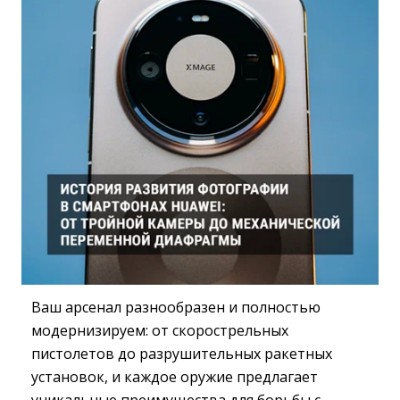
Ваш арсенал разнообразен и полностью
модернизируем: от скорострельных
пистолетов до разрушительных ракетных
установок, и каждое оружие предлагает