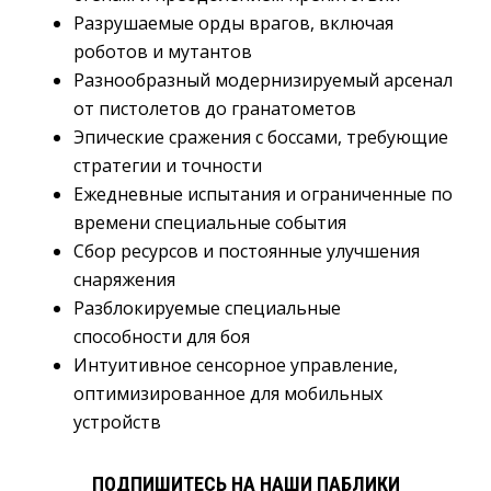
Разрушаемые орды врагов, включая
роботов и мутантов
Разнообразный модернизируемый арсенал
от пистолетов до гранатометов
Эпические сражения с боссами, требующие
стратегии и точности
Ежедневные испытания и ограниченные по
времени специальные события
Сбор ресурсов и постоянные улучшения
снаряжения
Разблокируемые специальные
способности для боя
Интуитивное сенсорное управление,
оптимизированное для мобильных
устройств
ПОДПИШИТЕСЬ НА НАШИ ПАБЛИКИ