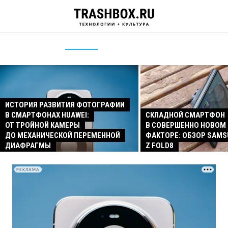
ИСТОРИЯ РАЗВИТИЯ ФОТОГРАФИИ
В СМАРТФОНАХ HUAWEI:
СКЛАДНОЙ СМАРТФОН
ОТ ТРОЙНОЙ КАМЕРЫ
В СОВЕРШЕННО НОВОМ
ДО МЕХАНИЧЕСКОЙ ПЕРЕМЕННОЙ
ФАКТОРЕ: ОБЗОР SAMS
ДИАФРАГМЫ
Z FOLD8
РЕКЛАМА