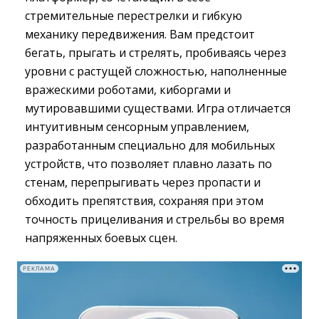
стремительные перестрелки и гибкую
механику передвижения. Вам предстоит
бегать, прыгать и стрелять, пробиваясь через
уровни с растущей сложностью, наполненные
вражескими роботами, киборгами и
мутировавшими существами. Игра отличается
интуитивным сенсорным управлением,
разработанным специально для мобильных
устройств, что позволяет плавно лазать по
стенам, перепрыгивать через пропасти и
обходить препятствия, сохраняя при этом
точность прицеливания и стрельбы во время
напряженных боевых сцен.
РЕКЛАМА