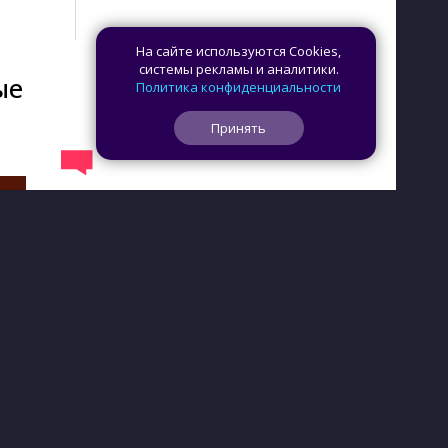
На сайте используются Cookies,
системы рекламы и аналитики.
ые
Политика конфиденциальности
Принять