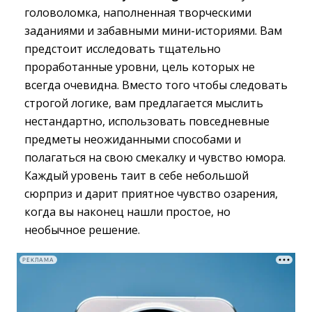
головоломка, наполненная творческими
заданиями и забавными мини-историями. Вам
предстоит исследовать тщательно
проработанные уровни, цель которых не
всегда очевидна. Вместо того чтобы следовать
строгой логике, вам предлагается мыслить
нестандартно, использовать повседневные
предметы неожиданными способами и
полагаться на свою смекалку и чувство юмора.
Каждый уровень таит в себе небольшой
сюрприз и дарит приятное чувство озарения,
когда вы наконец нашли простое, но
необычное решение.
РЕКЛАМА