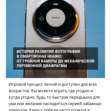
Игровой процесс легкий и доступен для всех
возрастов. Вы можете играть где угодно и
когда угодно, будь то быстрая передышка для
ума или желание насладиться серией забавных
эпизодов. Ключ к победе часто кроется в