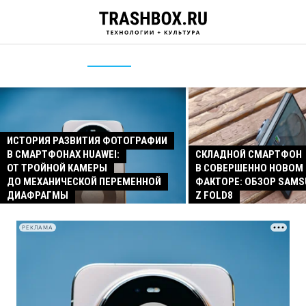
ИСТОРИЯ РАЗВИТИЯ ФОТОГРАФИИ
В СМАРТФОНАХ HUAWEI:
СКЛАДНОЙ СМАРТФОН
ОТ ТРОЙНОЙ КАМЕРЫ
В СОВЕРШЕННО НОВОМ
ДО МЕХАНИЧЕСКОЙ ПЕРЕМЕННОЙ
ФАКТОРЕ: ОБЗОР SAMS
ДИАФРАГМЫ
Z FOLD8
РЕКЛАМА