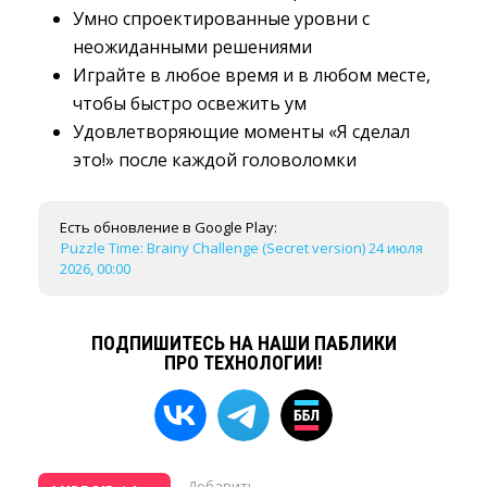
Умно спроектированные уровни с
неожиданными решениями
Играйте в любое время и в любом месте,
чтобы быстро освежить ум
Удовлетворяющие моменты «Я сделал
это!» после каждой головоломки
Есть обновление в Google Play:
Puzzle Time: Brainy Challenge (Secret version) 24 июля
2026, 00:00
ПОДПИШИТЕСЬ НА НАШИ ПАБЛИКИ
ПРО ТЕХНОЛОГИИ!
Добавить