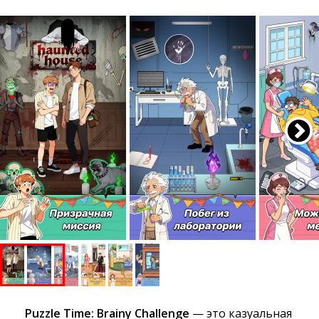
Puzzle Time: Brainy Challenge
— это казуальная 