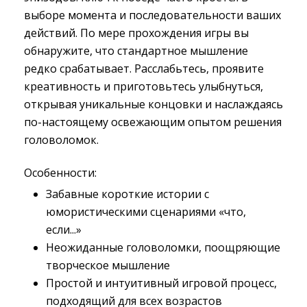
выборе момента и последовательности ваших
действий. По мере прохождения игры вы
обнаружите, что стандартное мышление
редко срабатывает. Расслабьтесь, проявите
креативность и приготовьтесь улыбнуться,
открывая уникальные концовки и наслаждаясь
по-настоящему освежающим опытом решения
головоломок.
Особенности:
Забавные короткие истории с
юмористическими сценариями «что,
если...»
Неожиданные головоломки, поощряющие
творческое мышление
Простой и интуитивный игровой процесс,
подходящий для всех возрастов