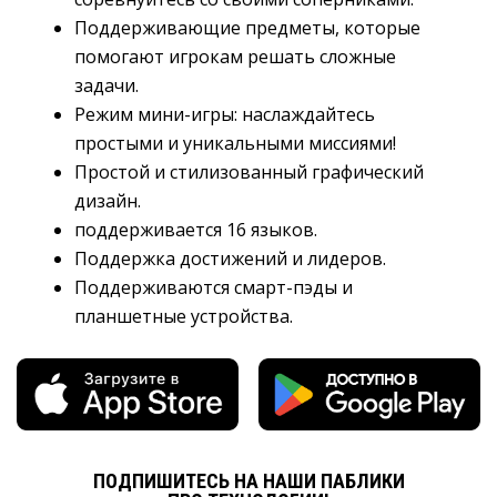
Поддерживающие предметы, которые
помогают игрокам решать сложные
задачи.
Режим мини-игры: наслаждайтесь
простыми и уникальными миссиями!
Простой и стилизованный графический
дизайн.
поддерживается 16 языков.
Поддержка достижений и лидеров.
Поддерживаются смарт-пэды и
планшетные устройства.
ПОДПИШИТЕСЬ НА НАШИ ПАБЛИКИ