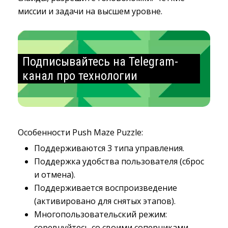
миссии и задачи на высшем уровне.
Подписывайтесь на Telegram-
канал про технологии
Особенности Push Maze Puzzle:
Поддерживаются 3 типа управления.
Поддержка удобства пользователя (сброс
и отмена).
Поддерживается воспроизведение
(активировано для снятых этапов).
Многопользовательский режим:
соревнуйтесь со своими соперниками.