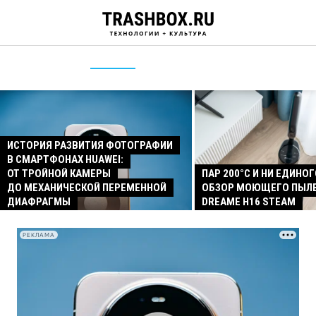
ИСТОРИЯ РАЗВИТИЯ ФОТОГРАФИИ
В СМАРТФОНАХ HUAWEI:
ОТ ТРОЙНОЙ КАМЕРЫ
ПАР 200°C И НИ ЕДИНОГ
ДО МЕХАНИЧЕСКОЙ ПЕРЕМЕННОЙ
ОБЗОР МОЮЩЕГО ПЫЛ
ДИАФРАГМЫ
DREAME H16 STEAM
РЕКЛАМА