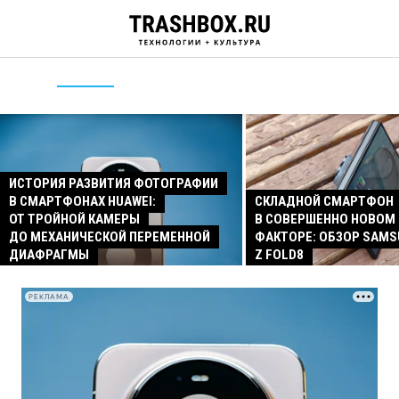
ИСТОРИЯ РАЗВИТИЯ ФОТОГРАФИИ
В СМАРТФОНАХ HUAWEI:
СКЛАДНОЙ СМАРТФОН
ОТ ТРОЙНОЙ КАМЕРЫ
В СОВЕРШЕННО НОВОМ
ДО МЕХАНИЧЕСКОЙ ПЕРЕМЕННОЙ
ФАКТОРЕ: ОБЗОР SAMS
ДИАФРАГМЫ
Z FOLD8
РЕКЛАМА