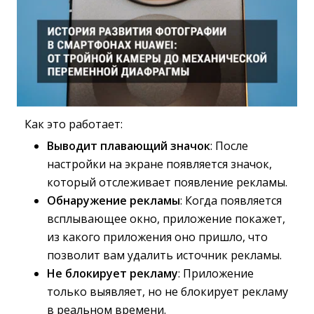
Как это работает:
Выводит плавающий значок
: После
настройки на экране появляется значок,
который отслеживает появление рекламы.
Обнаружение рекламы
: Когда появляется
всплывающее окно, приложение покажет,
из какого приложения оно пришло, что
позволит вам удалить источник рекламы.
Не блокирует рекламу
: Приложение
только выявляет, но не блокирует рекламу
в реальном времени.