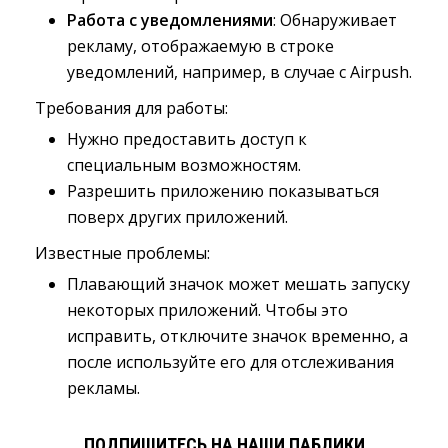
Работа с уведомлениями
: Обнаруживает
рекламу, отображаемую в строке
уведомлений, например, в случае с Airpush.
Требования для работы:
Нужно предоставить доступ к
специальным возможностям.
Разрешить приложению показываться
поверх других приложений.
Известные проблемы:
Плавающий значок может мешать запуску
некоторых приложений. Чтобы это
исправить, отключите значок временно, а
после используйте его для отслеживания
рекламы.
ПОДПИШИТЕСЬ НА НАШИ ПАБЛИКИ