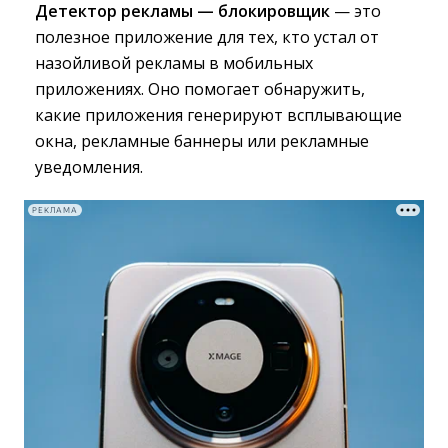
Детектор рекламы — блокировщик
— это 
полезное приложение для тех, кто устал от
назойливой рекламы в мобильных
приложениях. Оно помогает обнаружить,
какие приложения генерируют всплывающие
окна, рекламные баннеры или рекламные
уведомления.
РЕКЛАМА