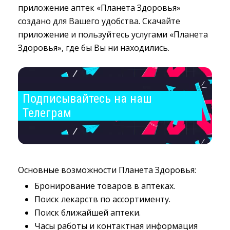
приложение аптек «Планета Здоровья»
создано для Вашего удобства. Скачайте
приложение и пользуйтесь услугами «Планета
Здоровья», где бы Вы ни находились.
Подписывайтесь на наш 
Телеграм
Основные возможности Планета Здоровья:
Бронирование товаров в аптеках.
Поиск лекарств по ассортименту.
Поиск ближайшей аптеки.
Часы работы и контактная информация