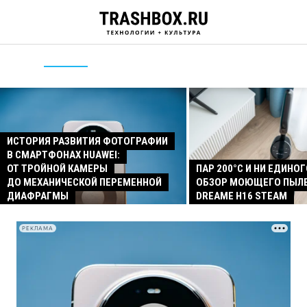
ИСТОРИЯ РАЗВИТИЯ ФОТОГРАФИИ
В СМАРТФОНАХ HUAWEI:
ОТ ТРОЙНОЙ КАМЕРЫ
ПАР 200°C И НИ ЕДИНОГ
ДО МЕХАНИЧЕСКОЙ ПЕРЕМЕННОЙ
ОБЗОР МОЮЩЕГО ПЫЛ
ДИАФРАГМЫ
DREAME H16 STEAM
РЕКЛАМА