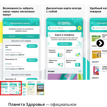
Планета Здоровья
— официальное 