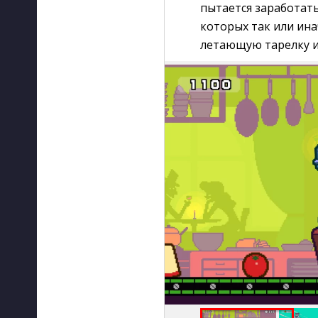
пытается заработать
которых так или ина
летающую тарелку и