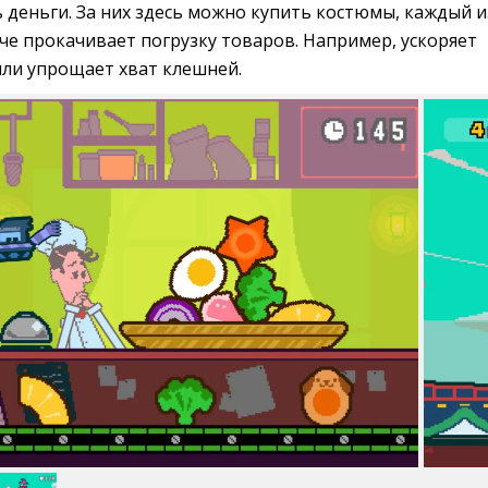
 деньги. За них здесь можно купить костюмы, каждый и
че прокачивает погрузку товаров. Например, ускоряет
ли упрощает хват клешней.