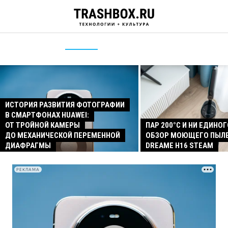
ИСТОРИЯ РАЗВИТИЯ ФОТОГРАФИИ
В СМАРТФОНАХ HUAWEI:
ОТ ТРОЙНОЙ КАМЕРЫ
ПАР 200°C И НИ ЕДИНОГ
ДО МЕХАНИЧЕСКОЙ ПЕРЕМЕННОЙ
ОБЗОР МОЮЩЕГО ПЫЛ
ДИАФРАГМЫ
DREAME H16 STEAM
РЕКЛАМА