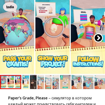
Paper’s Grade, Please
– симулятор в котором 
каждый может почувствовать себя учителем и