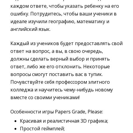
каждом ответе, чтобы указать ребенку на его
ошибку. Потрудитесь, чтобы ваши ученики в
идеале изучили географию, математику и
английский язык.
Каждый из учеников будет предоставлять свой
ответ на вопрос, а вы, в свою очередь,
должны сделать верный выбор и принять
ответ, либо же его отклонить. Некоторые
вопросы смогут поставить вас в тупик.
Почувствуйте себя профессором элитного
колледжа и научитесь чему-нибудь новому
вместе со своими учениками!
Особенности игры Papers Grade, Please:
Красивая и реалистичная 3D графика;
Простой геймплей;