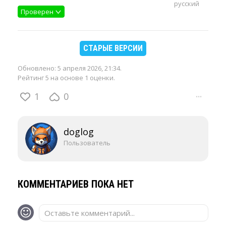
русский
Проверен
СТАРЫЕ ВЕРСИИ
Обновлено:
5 апреля 2026, 21:34
.
Рейтинг 5 на основе 1 оценки.
1
0
···
doglog
Пользователь
КОММЕНТАРИЕВ ПОКА НЕТ
Оставьте комментарий...