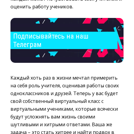
оценить работу учеников.
Подписывайтесь на наш 
Телеграм
Каждый хоть раз в жизни мечтал примерить
на себя роль учителя, оценивая работы своих
одноклассников и друзей. Теперь у вас будет
свой собственный виртуальный класс с
виртуальными учениками, которые всячески
будут усложнять вам жизнь своими
шутливыми и хитрыми ответами. Ваша же
задача – это стать хитрее и найти подвох в