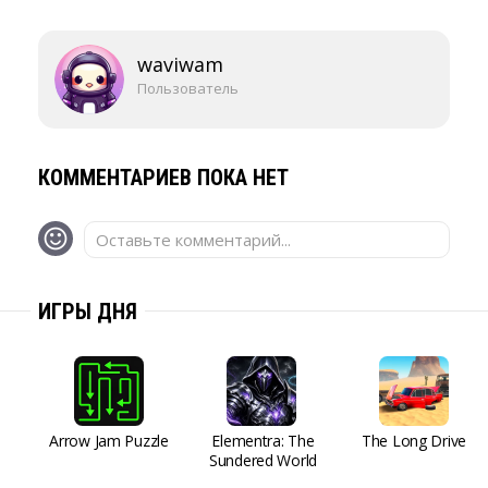
waviwam
Пользователь
КОММЕНТАРИЕВ ПОКА НЕТ
Оставьте комментарий...
ИГРЫ ДНЯ
Arrow Jam Puzzle
Elementra: The
The Long Drive
Sundered World