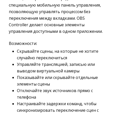
специальную мобильную панель управления,
позволяющую управлять процессом без
переключения между вкладками. OBS
Controller делает основные элементы
управления доступными в одном приложении.
Возможности:
Скрывайте сцены, на которые не хотите
случайно переключиться
Управляйте трансляцией, записью или
выводом виртуальной камеры
Показывайте или скрывайте отдельные
элементы сцены
Отключайте звук источников прямо с
телефона
Настраивайте задержки команд, чтобы
синхронизировать переключение сцен с