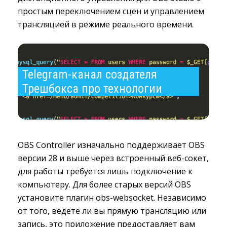
простым переключением сцен и управлением
трансляцией в режиме реального времени.
Telegram-канал создателя 
Трешбокса про технологии
OBS Controller изначально поддерживает OBS
версии 28 и выше через встроенный веб-сокет,
для работы требуется лишь подключение к
компьютеру. Для более старых версий OBS
установите плагин obs-websocket. Независимо
от того, ведете ли вы прямую трансляцию или
запись, это приложение предоставляет вам