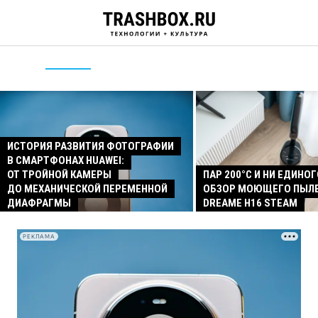
ИСТОРИЯ РАЗВИТИЯ ФОТОГРАФИИ
В СМАРТФОНАХ HUAWEI:
ОТ ТРОЙНОЙ КАМЕРЫ
ПАР 200°C И НИ ЕДИНОГ
ДО МЕХАНИЧЕСКОЙ ПЕРЕМЕННОЙ
ОБЗОР МОЮЩЕГО ПЫЛ
ДИАФРАГМЫ
DREAME H16 STEAM
РЕКЛАМА