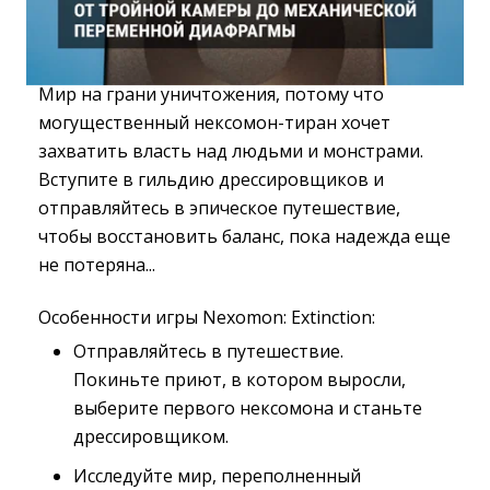
Мир на грани уничтожения, потому что
могущественный нексомон-тиран хочет
захватить власть над людьми и монстрами.
Вступите в гильдию дрессировщиков и
отправляйтесь в эпическое путешествие,
чтобы восстановить баланс, пока надежда еще
не потеряна...
Особенности игры Nexomon: Extinction:
Отправляйтесь в путешествие.
Покиньте приют, в котором выросли, 
выберите первого нексомона и станьте
дрессировщиком.
Исследуйте мир, переполненный