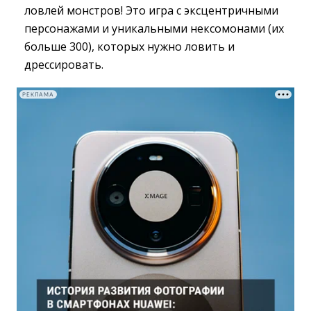
ловлей монстров! Это игра с эксцентричными
персонажами и уникальными нексомонами (их
больше 300), которых нужно ловить и
дрессировать.
РЕКЛАМА