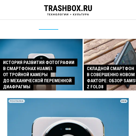
ИСТОРИЯ РАЗВИТИЯ ФОТОГРАФИИ
В СМАРТФОНАХ HUAWEI:
СКЛАДНОЙ СМАРТФОН
ОТ ТРОЙНОЙ КАМЕРЫ
В СОВЕРШЕННО НОВОМ
ДО МЕХАНИЧЕСКОЙ ПЕРЕМЕННОЙ
ФАКТОРЕ: ОБЗОР SAMS
ДИАФРАГМЫ
Z FOLD8
РЕКЛАМА