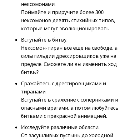
нексомонами.
Поймайте и приручите более 300 
нексомонов девять стихийных типов,
которые могут эволюционировать.
Вступайте в битву.
Нексомон-тиран всё еще на свободе, а 
силы гильдии дрессировщиков уже на
пределе. Сможете ли вы изменить ход
битвы?
Сражайтесь с дрессировщиками и
тиранами.
Вступайте в сражение с соперниками и 
опасными врагами, а потом любуйтесь
битвами с прекрасной анимацией.
Исследуйте различные области.
От засушливых пустынь до холодной 