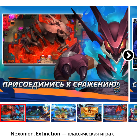
Nexomon: Extinction
— классическая игра с 