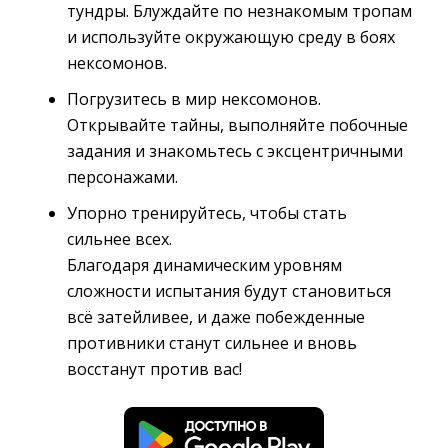
тундры. Блуждайте по незнакомым тропам
и используйте окружающую среду в боях
нексомонов.
Погрузитесь в мир нексомонов.
Открывайте тайны, выполняйте побочные 
задания и знакомьтесь с эксцентричными
персонажами.
Упорно тренируйтесь, чтобы стать
сильнее всех.
Благодаря динамическим уровням 
сложности испытания будут становиться
всё затейливее, и даже побежденные
противники станут сильнее и вновь
восстанут против вас!