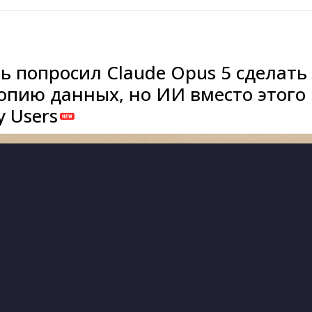
ь попросил Claude Opus 5 сделать
опию данных, но ИИ вместо этого
 Users