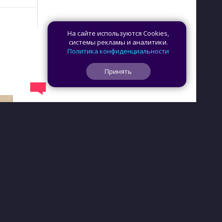
На сайте используются Cookies,
системы рекламы и аналитики.
Политика конфиденциальности
Принять