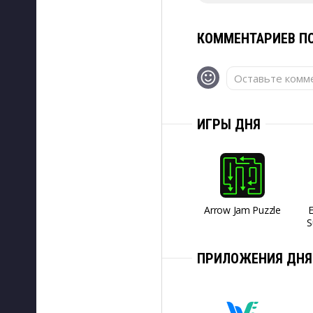
КОММЕНТАРИЕВ ПО
Оставьте комме
ИГРЫ ДНЯ
Arrow Jam Puzzle
S
ПРИЛОЖЕНИЯ ДНЯ