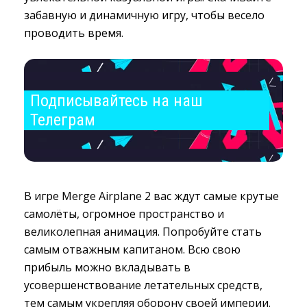
забавную и динамичную игру, чтобы весело
проводить время.
Подписывайтесь на наш 
Телеграм
В игре Merge Airplane 2 вас ждут самые крутые
самолёты, огромное пространство и
великолепная анимация. Попробуйте стать
самым отважным капитаном. Всю свою
прибыль можно вкладывать в
усовершенствование летательных средств,
тем самым укрепляя оборону своей империи.