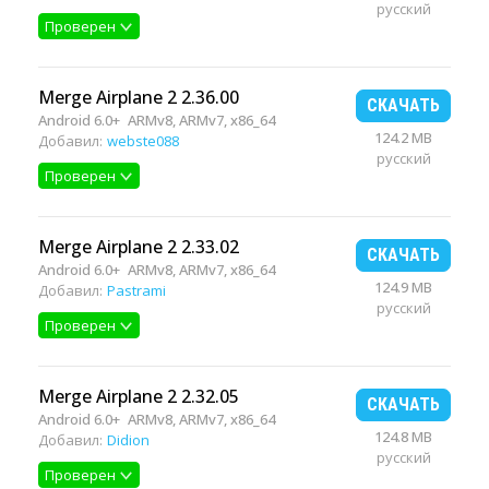
русский
Проверен
Merge Airplane 2 2.36.00
СКАЧАТЬ
Android 6.0+
ARMv8, ARMv7, x86_64
124.2 MB
Добавил:
webste088
русский
Проверен
Merge Airplane 2 2.33.02
СКАЧАТЬ
Android 6.0+
ARMv8, ARMv7, x86_64
124.9 MB
Добавил:
Pastrami
русский
Проверен
Merge Airplane 2 2.32.05
СКАЧАТЬ
Android 6.0+
ARMv8, ARMv7, x86_64
124.8 MB
Добавил:
Didion
русский
Проверен