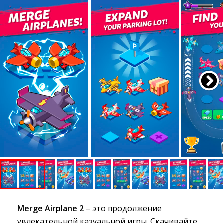
Merge Airplane 2
– это продолжение 
увлекательной казуальной игры. Скачивайте