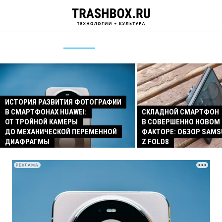
ИСТОРИЯ РАЗВИТИЯ ФОТОГРАФИИ
В СМАРТФОНАХ HUAWEI:
СКЛАДНОЙ СМАРТФОН
ОТ ТРОЙНОЙ КАМЕРЫ
В СОВЕРШЕННО НОВОМ
ДО МЕХАНИЧЕСКОЙ ПЕРЕМЕННОЙ
ФАКТОРЕ: ОБЗОР SAMS
ДИАФРАГМЫ
Z FOLD8
РЕКЛАМА