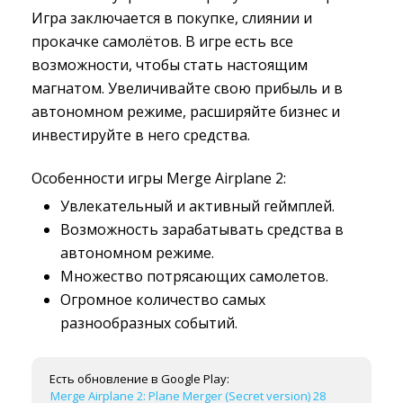
Игра заключается в покупке, слиянии и
прокачке самолётов. В игре есть все
возможности, чтобы стать настоящим
магнатом. Увеличивайте свою прибыль и в
автономном режиме, расширяйте бизнес и
инвестируйте в него средства.
Особенности игры Merge Airplane 2:
Увлекательный и активный геймплей.
Возможность зарабатывать средства в
автономном режиме.
Множество потрясающих самолетов.
Огромное количество самых
разнообразных событий.
Есть обновление в Google Play:
Merge Airplane 2: Plane Merger (Secret version) 28