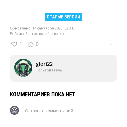
СТАРЫЕ ВЕРСИИ
Обновлено:
14 сентября 2025, 02:31
.
Рейтинг 5 на основе 1 оценки.
1
0
···
glori22
Пользователь
КОММЕНТАРИЕВ ПОКА НЕТ
Оставьте комментарий...