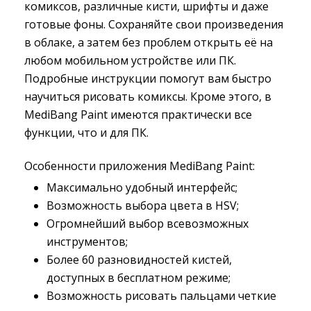
комиксов, различные кисти, шрифты и даже
готовые фоны. Сохраняйте свои произведения
в облаке, а затем без проблем открыть её на
любом мобильном устройстве или ПК.
Подробные инструкции помогут вам быстро
научиться рисовать комиксы. Кроме этого, в
MediBang Paint имеются практически все
функции, что и для ПК.
Особенности приложения MediBang Paint:
Максимально удобный интерфейс;
Возможность выбора цвета в HSV;
Огромнейший выбор всевозможных
инструментов;
Более 60 разновидностей кистей,
доступных в бесплатном режиме;
Возможность рисовать пальцами четкие