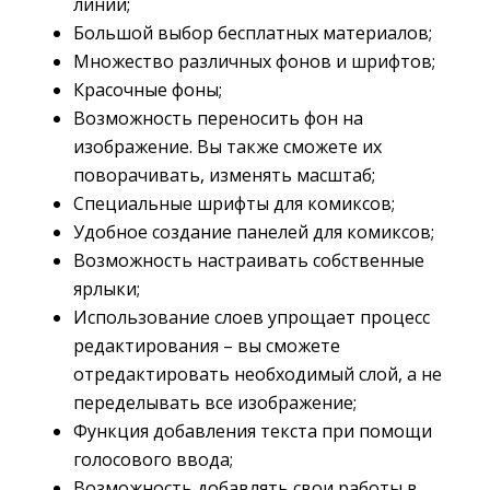
линии;
Большой выбор бесплатных материалов;
Множество различных фонов и шрифтов;
Красочные фоны;
Возможность переносить фон на
изображение. Вы также сможете их
поворачивать, изменять масштаб;
Специальные шрифты для комиксов;
Удобное создание панелей для комиксов;
Возможность настраивать собственные
ярлыки;
Использование слоев упрощает процесс
редактирования – вы сможете
отредактировать необходимый слой, а не
переделывать все изображение;
Функция добавления текста при помощи
голосового ввода;
Возможность добавлять свои работы в