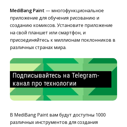
MediBang Paint
— многофункциональное 
приложение для обучения рисованию и
созданию комиксов. Установите приложение
на свой планшет или смартфон, и
присоединяйтесь к миллионам поклонников в
различных странах мира.
Подписывайтесь на Telegram-
канал про технологии
В MediBang Paint вам будут доступны 1000
различных инструментов для создания