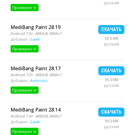
русский
Проверен
MediBang Paint 28.19
СКАЧАТЬ
Android 7.0+
ARMv8, ARMv7
59.5 MB
Добавил:
Gawk
русский
Проверен
MediBang Paint 28.17
СКАЧАТЬ
Android 7.0+
ARMv8, ARMv7
59.3 MB
Добавил:
dominoes
русский
Проверен
MediBang Paint 28.14
СКАЧАТЬ
Android 7.0+
ARMv8, ARMv7
59.3 MB
Добавил:
Gawk
русский
Проверен