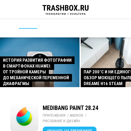
ИСТОРИЯ РАЗВИТИЯ ФОТОГРАФИИ
В СМАРТФОНАХ HUAWEI:
ОТ ТРОЙНОЙ КАМЕРЫ
ПАР 200°C И НИ ЕДИНОГ
ДО МЕХАНИЧЕСКОЙ ПЕРЕМЕННОЙ
ОБЗОР МОЮЩЕГО ПЫЛ
ДИАФРАГМЫ
DREAME H16 STEAM
MEDIBANG PAINT 28.24
ПРИЛОЖЕНИЯ
/ 
ANDROID
/ 
РИСОВАНИЕ И ДИЗАЙН