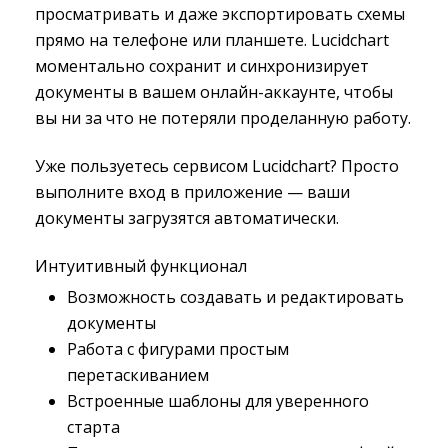
просматривать и даже экспортировать схемы
прямо на телефоне или планшете. Lucidchart
моментально сохранит и синхронизирует
документы в вашем онлайн-аккаунте, чтобы
вы ни за что не потеряли проделанную работу.
Уже пользуетесь сервисом Lucidchart? Просто
выполните вход в приложение — ваши
документы загрузятся автоматически.
Интуитивный функционал
Возможность создавать и редактировать
документы
Работа с фигурами простым
перетаскиванием
Встроенные шаблоны для уверенного
старта