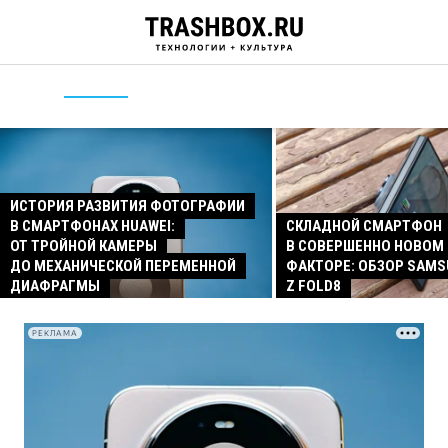
ИСТОРИЯ РАЗВИТИЯ ФОТОГРАФИИ
В СМАРТФОНАХ HUAWEI:
СКЛАДНОЙ СМАРТФОН
ОТ ТРОЙНОЙ КАМЕРЫ
В СОВЕРШЕННО НОВОМ
ДО МЕХАНИЧЕСКОЙ ПЕРЕМЕННОЙ
ФАКТОРЕ: ОБЗОР SAMS
ДИАФРАГМЫ
Z FOLD8
РЕКЛАМА