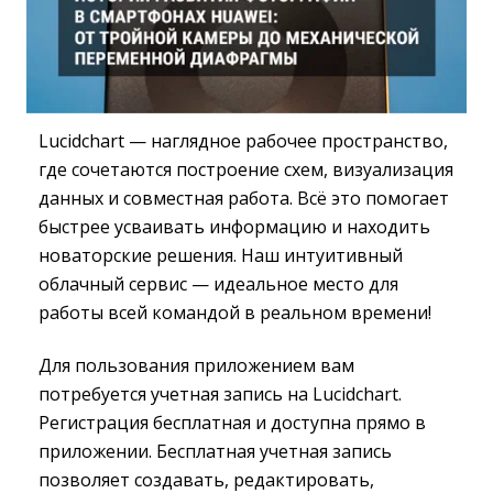
Lucidchart — наглядное рабочее пространство,
где сочетаются построение схем, визуализация
данных и совместная работа. Всё это помогает
быстрее усваивать информацию и находить
новаторские решения. Наш интуитивный
облачный сервис — идеальное место для
работы всей командой в реальном времени!
Для пользования приложением вам
потребуется учетная запись на Lucidchart.
Регистрация бесплатная и доступна прямо в
приложении. Бесплатная учетная запись
позволяет создавать, редактировать,