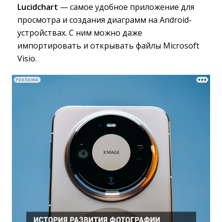
Lucidchart
— самое удобное приложение для 
просмотра и создания диаграмм на Android-
устройствах. С ним можно даже
импортировать и открывать файлы Microsoft
Visio.
РЕКЛАМА