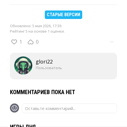
СТАРЫЕ ВЕРСИИ
Обновлено:
5 мая 2026, 17:39
.
Рейтинг 5 на основе 1 оценки.
1
0
···
glori22
Пользователь
КОММЕНТАРИЕВ ПОКА НЕТ
Оставьте комментарий...