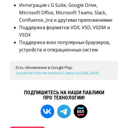
Интеграция с G Suite, Google Drive,
Microsoft Office, Microsoft Teams, Slack,
Confluence, Jira и другими приложениями
Поддержка форматов VDX, VSD, VSDM и
VSDX
Поддержка всех популярных браузеров,
устройств и операционных систем
Есть обновление в Google Play:
Lucidchart (Secret version) 3 августа 2026, 00:00
ПОДПИШИТЕСЬ НА НАШИ ПАБЛИКИ
ПРО ТЕХНОЛОГИИ!