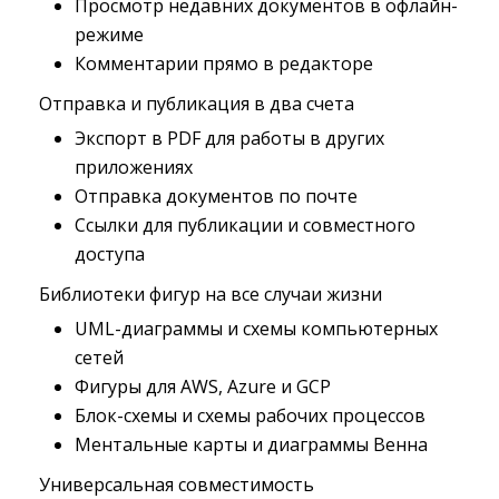
Просмотр недавних документов в офлайн-
режиме
Комментарии прямо в редакторе
Отправка и публикация в два счета
Экспорт в PDF для работы в других
приложениях
Отправка документов по почте
Ссылки для публикации и совместного
доступа
Библиотеки фигур на все случаи жизни
UML-диаграммы и схемы компьютерных
сетей
Фигуры для AWS, Azure и GCP
Блок-схемы и схемы рабочих процессов
Ментальные карты и диаграммы Венна
Универсальная совместимость