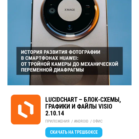
LUCIDCHART – БЛОК-СХЕМЫ,
ГРАФИКИ И ФАЙЛЫ VISIO
2.10.14
ПРИЛОЖЕНИЯ
/ 
ANDROID
/ 
ОФИС
СКАЧАТЬ
НА ТРЕШБОКСЕ