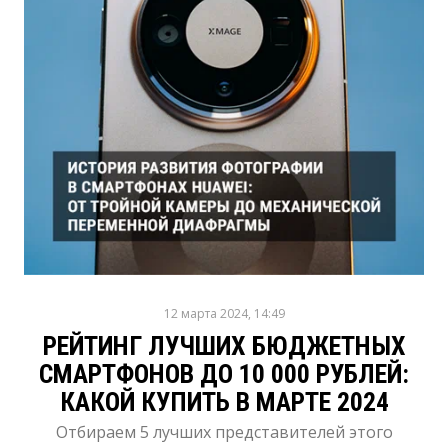
12 марта 2024, 14:49
РЕЙТИНГ ЛУЧШИХ БЮДЖЕТНЫХ
СМАРТФОНОВ ДО 10 000 РУБЛЕЙ:
КАКОЙ КУПИТЬ В МАРТЕ 2024
Отбираем 5 лучших представителей этого