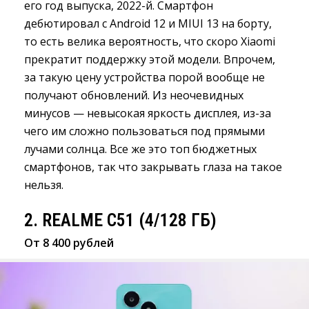
его год выпуска, 2022-й. Смартфон
дебютировал с Android 12 и MIUI 13 на борту,
то есть велика вероятность, что скоро Xiaomi
прекратит поддержку этой модели. Впрочем,
за такую цену устройства порой вообще не
получают обновлений. Из неочевидных
минусов — невысокая яркость дисплея, из-за
чего им сложно пользоваться под прямыми
лучами солнца. Все же это топ бюджетных
смартфонов, так что закрывать глаза на такое
нельзя.
2. REALME C51 (4/128 ГБ)
От 8 400 рублей