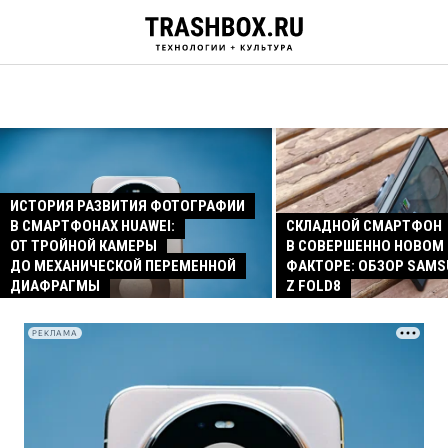
ИСТОРИЯ РАЗВИТИЯ ФОТОГРАФИИ
В СМАРТФОНАХ HUAWEI:
СКЛАДНОЙ СМАРТФОН
ОТ ТРОЙНОЙ КАМЕРЫ
В СОВЕРШЕННО НОВОМ
ДО МЕХАНИЧЕСКОЙ ПЕРЕМЕННОЙ
ФАКТОРЕ: ОБЗОР SAMS
ДИАФРАГМЫ
Z FOLD8
РЕКЛАМА