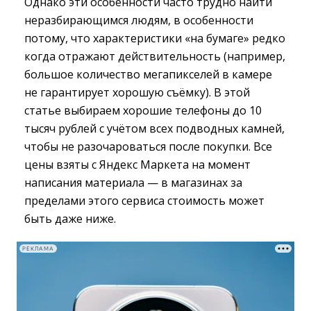
Однако эти особенности часто трудно найти
неразбирающимся людям, в особенности
потому, что характеристики «на бумаге» редко
когда отражают действительность (например,
большое количество мегапикселей в камере
не гарантирует хорошую съёмку). В этой
статье выбираем хорошие телефоны до 10
тысяч рублей с учётом всех подводных камней,
чтобы не разочароваться после покупки. Все
цены взяты с Яндекс Маркета на момент
написания материала — в магазинах за
пределами этого сервиса стоимость может
быть даже ниже.
РЕКЛАМА