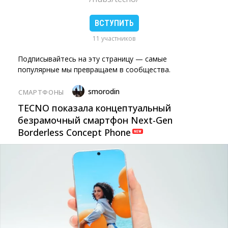
ВСТУПИТЬ
11 участников
Подписывайтесь на эту страницу — самые
популярные мы превращаем в сообщества.
smorodin
СМАРТФОНЫ
TECNO показала концептуальный
безрамочный смартфон Next-Gen
Borderless Concept Phone